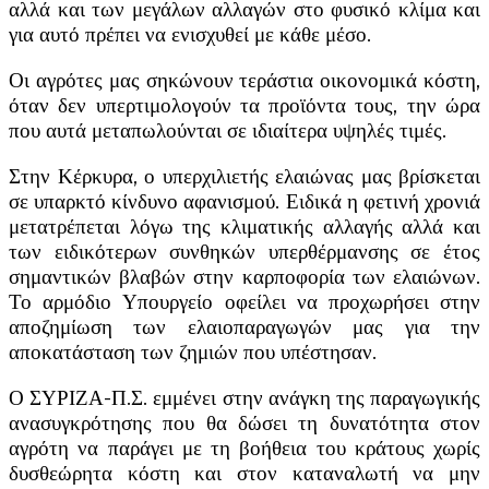
αλλά και των μεγάλων αλλαγών στο φυσικό κλίμα και
για αυτό πρέπει να ενισχυθεί με κάθε μέσο.
Οι αγρότες μας σηκώνουν τεράστια οικονομικά κόστη,
όταν δεν υπερτιμολογούν τα προϊόντα τους, την ώρα
που αυτά μεταπωλούνται σε ιδιαίτερα υψηλές τιμές.
Στην Κέρκυρα, ο υπερχιλιετής ελαιώνας μας βρίσκεται
σε υπαρκτό κίνδυνο αφανισμού. Ειδικά η φετινή χρονιά
μετατρέπεται λόγω της κλιματικής αλλαγής αλλά και
των ειδικότερων συνθηκών υπερθέρμανσης σε έτος
σημαντικών βλαβών στην καρποφορία των ελαιώνων.
Το αρμόδιο Υπουργείο οφείλει να προχωρήσει στην
αποζημίωση των ελαιοπαραγωγών μας για την
αποκατάσταση των ζημιών που υπέστησαν.
Ο ΣΥΡΙΖΑ-Π.Σ. εμμένει στην ανάγκη της παραγωγικής
ανασυγκρότησης που θα δώσει τη δυνατότητα στον
αγρότη να παράγει με τη βοήθεια του κράτους χωρίς
δυσθεώρητα κόστη και στον καταναλωτή να μην