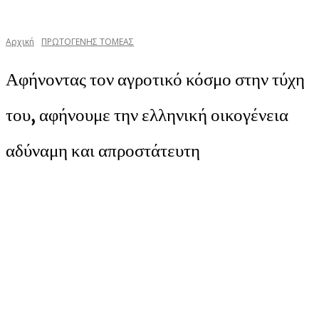
Αρχική
ΠΡΩΤΟΓΕΝΗΣ ΤΟΜΕΑΣ
Αφήνοντας τον αγροτικό κόσμο στην τύχη
του, αφήνουμε την ελληνική οικογένεια
αδύναμη και απροστάτευτη