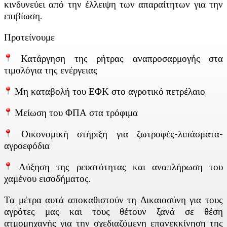
κινδυνεύει από την έλλειψη των απαραίτητων για την
επιβίωση.
Προτείνουμε
Κατάργηση της ρήτρας αναπροσαρμογής στα
τιμολόγια της ενέργειας
Μη καταβολή του ΕΦΚ στο αγροτικό πετρέλαιο
Μείωση του ΦΠΑ στα τρόφιμα
Οικονομική στήριξη για ζωτροφές-λιπάσματα-
αγροεφόδια
Αύξηση της ρευστότητας και αναπλήρωση του
χαμένου εισοδήματος.
Τα μέτρα αυτά αποκαθιστούν τη Δικαιοσύνη για τους
αγρότες μας και τους θέτουν ξανά σε θέση
ατμομηχανής για την σχεδιαζόμενη επανεκκίνηση της