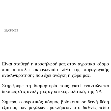
26/01/2023
Είναι σταθερή η προσήλωσή μας στον αγροτικό κόσμο
που αποτελεί ακρογωνιαίο λίθο της παραγωγικής
ανασυγκρότησης που έχει ανάγκη η χώρα μας.
Στηρίζουμε τη διαμαρτυρία τους γιατί εναντιώνεται
δικαίως στις ανάλγητες αγροτικές πολιτικές της ΝΔ.
Σήμερα, ο αγροτικός κόσμος βρίσκεται σε δεινή θέση
εξαιτίας των μεγάλων προκλήσεων στο διεθνές πεδίο