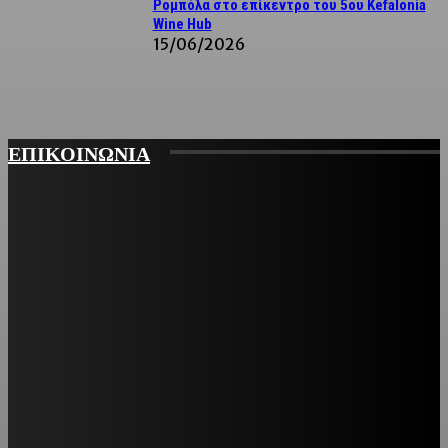
Ρομπόλα στο επίκεντρο του 5ου Kefalonia
Wine Hub
15/06/2026
ΕΠΙΚΟΙΝΩΝΙΑ