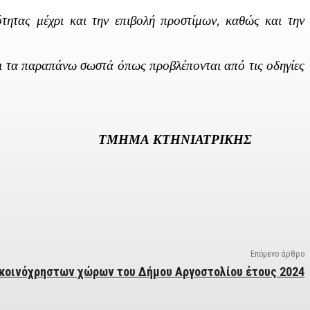
ότητας μέχρι και την επιβολή προστίμων, καθώς και την
ι τα παραπάνω σωστά όπως προβλέπονται από τις οδηγίες
ΜΑ ΚΤΗΝΙΑΤΡΙΚΗΣ
Επόμενο άρθρο
κοινόχρηστων χώρων του Δήμου Αργοστολίου έτους 2024