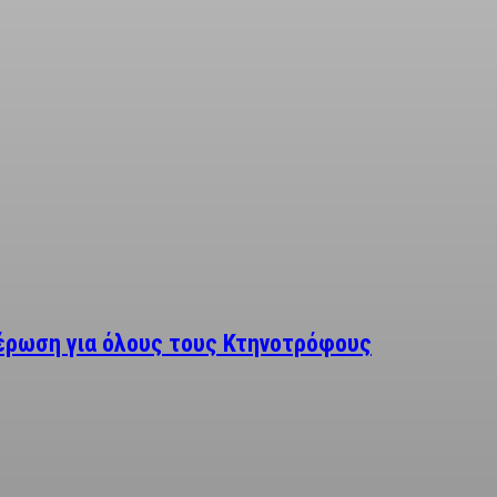
μέρωση για όλους τους Κτηνοτρόφους