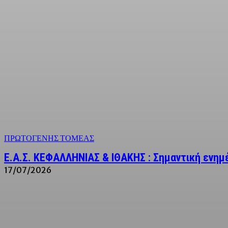
ΠΡΩΤΟΓΕΝΗΣ ΤΟΜΕΑΣ
Ε.Α.Σ. ΚΕΦΑΛΛΗΝΙΑΣ & ΙΘΑΚΗΣ : Σημαντική ενη
17/07/2026