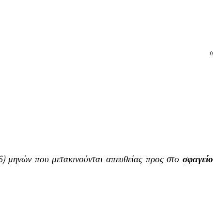
0
6) μηνών που μετακινούνται απευθείας προς στο
σφαγείο