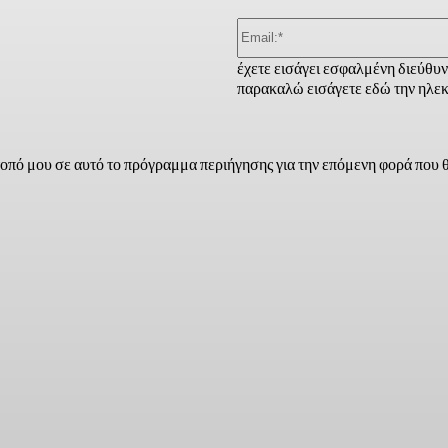
έχετε εισάγει εσφαλμένη διεύθυ
παρακαλώ εισάγετε εδώ την ηλεκ
τοπό μου σε αυτό το πρόγραμμα περιήγησης για την επόμενη φορά που