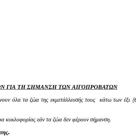
ΩΝ ΓΙΑ ΤΗ ΣΗΜΑΝΣΗ ΤΩΝ ΑΙΓΟΠΡΟΒΑΤΩΝ
νουν όλα τα ζώα της εκμετάλλευσής τους κάτω των έξι (
αφα κυκλοφορίας εάν τα ζώα δεν φέρουν σήμανση.
σης.