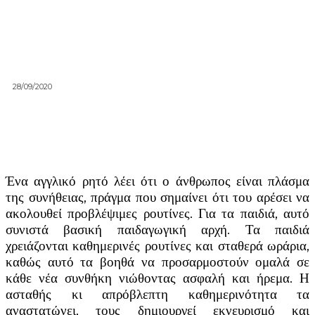
28/09/2020
Ένα αγγλικό ρητό λέει ότι ο άνθρωπος είναι πλάσμα
της συνήθειας, πράγμα που σημαίνει ότι του αρέσει να
ακολουθεί προβλέψιμες ρουτίνες. Για τα παιδιά, αυτό
συνιστά βασική παιδαγωγική αρχή. Τα παιδιά
χρειάζονται καθημερινές ρουτίνες και σταθερά ωράρια,
καθώς αυτό τα βοηθά να προσαρμοστούν ομαλά σε
κάθε νέα συνθήκη νιώθοντας ασφαλή και ήρεμα. Η
ασταθής κι απρόβλεπτη καθημερινότητα τα
αναστατώνει, τους δημιουργεί εκνευρισμό και