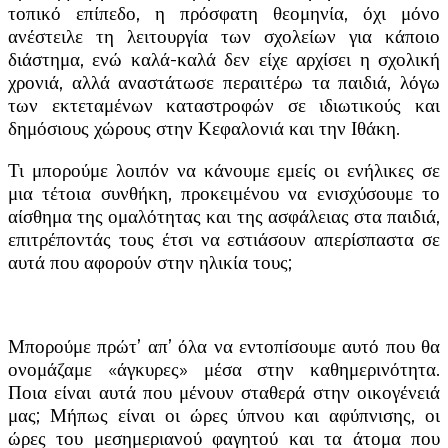
τοπικό επίπεδο, η πρόσφατη θεομηνία, όχι μόνο
ανέστειλε τη λειτουργία των σχολείων για κάποιο
διάστημα, ενώ καλά-καλά δεν είχε αρχίσει η σχολική
χρονιά, αλλά αναστάτωσε περαιτέρω τα παιδιά, λόγω
των εκτεταμένων καταστροφών σε ιδιωτικούς και
δημόσιους χώρους στην Κεφαλονιά και την Ιθάκη.
Τι μπορούμε λοιπόν να κάνουμε εμείς οι ενήλικες σε
μια τέτοια συνθήκη, προκειμένου να ενισχύσουμε το
αίσθημα της ομαλότητας και της ασφάλειας στα παιδιά,
επιτρέποντάς τους έτσι να εστιάσουν απερίσπαστα σε
αυτά που αφορούν στην ηλικία τους;
Μπορούμε πρώτ’ απ’ όλα να εντοπίσουμε αυτό που θα
ονομάζαμε «άγκυρες» μέσα στην καθημερινότητα.
Ποια είναι αυτά που μένουν σταθερά στην οικογένειά
μας; Μήπως είναι οι ώρες ύπνου και αφύπνισης, οι
ώρες του μεσημεριανού φαγητού και τα άτομα που