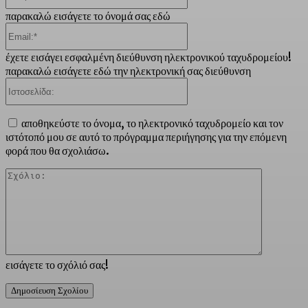
παρακαλώ εισάγετε το όνομά σας εδώ
Email:*
έχετε εισάγει εσφαλμένη διεύθυνση ηλεκτρονικού ταχυδρομείου!
παρακαλώ εισάγετε εδώ την ηλεκτρονική σας διεύθυνση
Ιστοσελίδα:
αποθηκεύστε το όνομα, το ηλεκτρονικό ταχυδρομείο και τον
ιστότοπό μου σε αυτό το πρόγραμμα περιήγησης για την επόμενη
φορά που θα σχολιάσω.
Σχόλιο:
εισάγετε το σχόλιό σας!