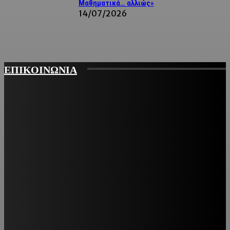
Μαθηματικά… αλλιώς»
14/07/2026
ΕΠΙΚΟΙΝΩΝΙΑ