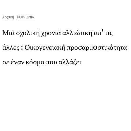
Αρχική
ΚΟΙΝΩΝΙΑ
Μια σχολική χρονιά αλλιώτικη απ’ τις
άλλες : Οικογενειακή προσαρμoστικότητα
σε έναν κόσμο που αλλάζει