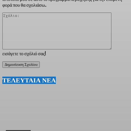
φορά που θα σχολιάσω.
Σχόλιο:
εισάγετε το σχόλιό σας!
ΤΕΛΕΥΤΑΙΑ ΝΕΑ