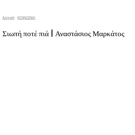
Αρχική
ΚΟΙΝΩΝΙΑ
Σιωπή ποτέ πιά | Αναστάσιος Μαρκάτος