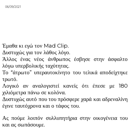
06/09/2021
Έμαθα κι εγώ τον Mad Clip.
Δυστυχώς για τον λάθος λόγο.
Άλλος ένας νέος άνθρωπος έσβησε στην άσφαλτο
λόγω υπερβολικής ταχύτητας.
Το “άτρωτο” υπεραυτοκίνητο του τελικά αποδείχτηκε
τρωτό.
Λογικό αν αναλογιστεί κανείς ότι έπεσε με 180
χιλιόμετρα πάνω σε κολόνα.
Δυστυχώς αυτό που του πρόσφερε χαρά και αδρεναλίνη
έγινε ταυτόχρονα και ο τάφος του.
Ας πούμε λοιπόν συλλυπητήρια στην οικογένεια του
και ας σωπάσουμε.