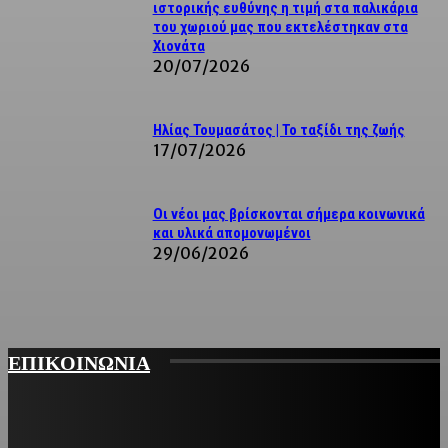
ιστορικής ευθύνης η τιμή στα παλικάρια
του χωριού μας που εκτελέστηκαν στα
Χιονάτα
20/07/2026
Ηλίας Τουμασάτος | Το ταξίδι της ζωής
17/07/2026
Οι νέοι μας βρίσκονται σήμερα κοινωνικά
και υλικά απομονωμένοι
29/06/2026
ΕΠΙΚΟΙΝΩΝΙΑ