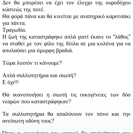
Δεν θα μπορέσει να έχει τον έλεγχο της ουροδόχου
κύστεώς της ποτέ.
Θα φορά πάνα και θα κινείται με αναπηρικό καροτσάκι
για πάντα.
Τραγωδία.
Η ζωή της καταστράφηκε απλά γιατί έκανε το “λάθος”
να σταθεί με τον φίλο της δίπλα σε μια κολόνα για να
απολαύσει μια όμορφη βραδιά.
Τώρα λοιπόν τι κάνουμε?
Απλά συλλυπητήρια και σιωπή?
Ε όχι!!!
Θα ικανοποιήσει η σιωπή τις οικογένειες των δύο
νεαρών που καταστράφηκαν?
Τα συλλυπητήρια θα απαλύνουν τον πόνο και την
ανείπωτη οδύνη τους?