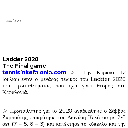
13/07/2020
Ladder 2020
The Final game
tennisinkefalonia.com
☆ Την Κυριακή 12
Ιουλίου έγινε ο μεγάλος τελικός του Ladder 2020
του πρωταθλήματος που έχει γίνει θεσμός στη
Κεφαλονιά.
☆ Πρωταθλητής για το 2020 αναδείχθηκε ο Σάββας
Ζαμπαύτης, επικράτησε του Διονύση Κεκάτου με 2-0
σετ (7 – 5, 6 – 3) και κατέκτησε το κύπελλο και την