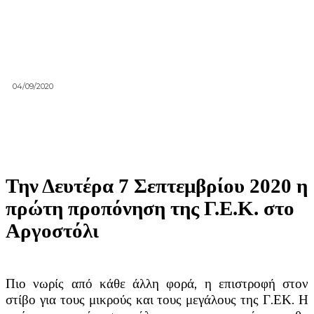
04/09/2020
Την Δευτέρα 7 Σεπτεμβρίου 2020 η
πρώτη προπόνηση της Γ.Ε.Κ. στο
Αργοστόλι
Πιο νωρίς από κάθε άλλη φορά, η επιστροφή στον
στίβο για τους μικρούς και τους μεγάλους της Γ.ΕΚ. Η