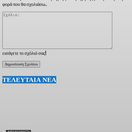
φορά που θα σχολιάσω.
Σχόλιο:
εισάγετε το σχόλιό σας!
ΤΕΛΕΥΤΑΙΑ ΝΕΑ