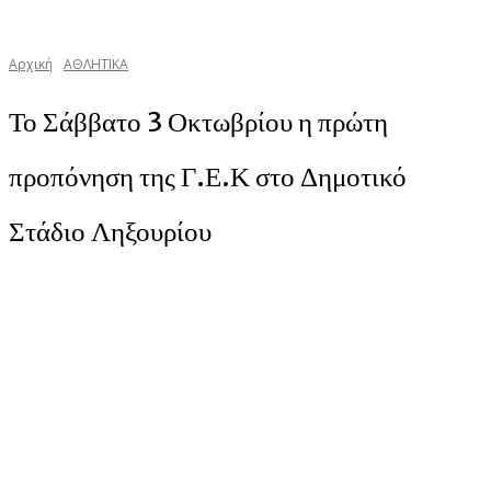
Αρχική
ΑΘΛΗΤΙΚΑ
Το Σάββατο 3 Οκτωβρίου η πρώτη
προπόνηση της Γ.Ε.Κ στο Δημοτικό
Στάδιο Ληξουρίου