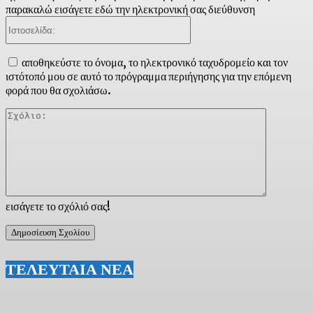
παρακαλώ εισάγετε εδώ την ηλεκτρονική σας διεύθυνση
Ιστοσελίδα:
αποθηκεύστε το όνομα, το ηλεκτρονικό ταχυδρομείο και τον
ιστότοπό μου σε αυτό το πρόγραμμα περιήγησης για την επόμενη
φορά που θα σχολιάσω.
Σχόλιο:
εισάγετε το σχόλιό σας!
ΤΕΛΕΥΤΑΙΑ ΝΕΑ