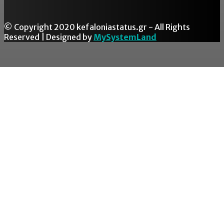
© Copyright 2020 kefaloniastatus.gr - All Rights
Reserved | Designed by
MySystemLand