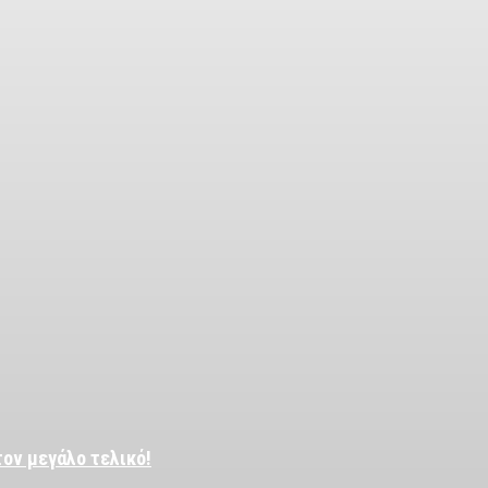
τον μεγάλο τελικό!