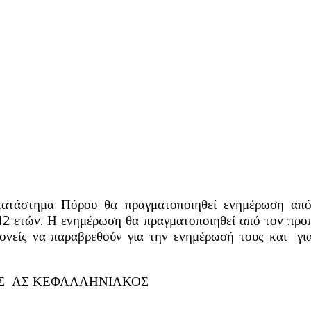
 κατάστημα Πόρου θα πραγματοποιηθεί ενημέρωση
-12 ετών. Η ενημέρωση θα πραγματοποιηθεί από τον προ
ονείς να παραβρεθούν για την ενημέρωσή τους και γι
ΛΛΗΝΙΑΚΟΣ