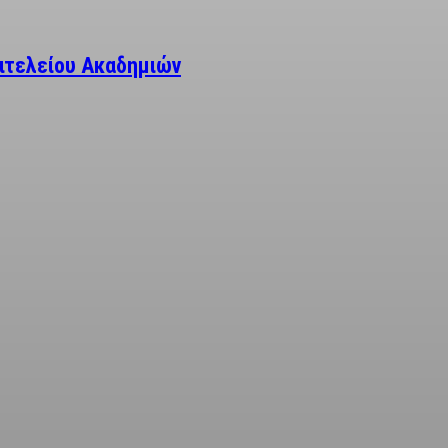
ιτελείου Ακαδημιών