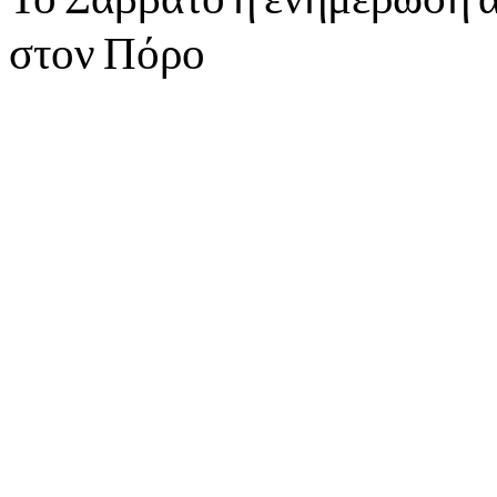
στον Πόρο