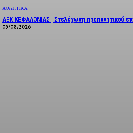
ΑΘΛΗΤΙΚΑ
ΑΕΚ ΚΕΦΑΛΟΝΙΑΣ | Στελέχωση προπονητικού επ
05/08/2026