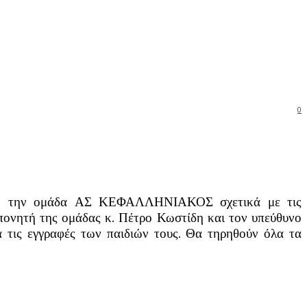
0
 από την ομάδα ΑΣ ΚΕΦΑΛΛΗΝΙΑΚΟΣ σχετικά με τις
πονητή της ομάδας κ. Πέτρο Κωστίδη και τον υπεύθυνο
α τις εγγραφές των παιδιών τους. Θα τηρηθούν όλα τα