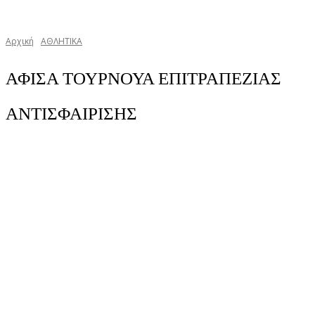
Αρχική
ΑΘΛΗΤΙΚΑ
ΑΦΙΣΑ ΤΟΥΡΝΟΥΑ ΕΠΙΤΡΑΠΕΖΙΑΣ
ΑΝΤΙΣΦΑΙΡΙΣΗΣ