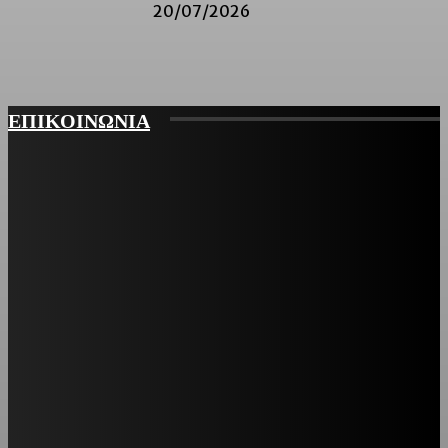
20/07/2026
ΕΠΙΚΟΙΝΩΝΙΑ