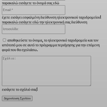
παρακαλώ εισάγετε το όνομά σας εδώ
Email:*
έχετε εισάγει εσφαλμένη διεύθυνση ηλεκτρονικού ταχυδρομείου!
παρακαλώ εισάγετε εδώ την ηλεκτρονική σας διεύθυνση
Ιστοσελίδα:
αποθηκεύστε το όνομα, το ηλεκτρονικό ταχυδρομείο και τον
ιστότοπό μου σε αυτό το πρόγραμμα περιήγησης για την επόμενη
φορά που θα σχολιάσω.
Σχόλιο:
εισάγετε το σχόλιό σας!