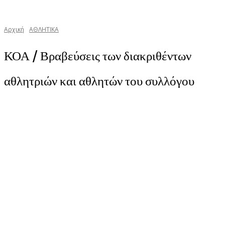
Αρχική
ΑΘΛΗΤΙΚΑ
ΚΟΑ / Βραβεύσεις των διακριθέντων
αθλητριών και αθλητών του συλλόγου