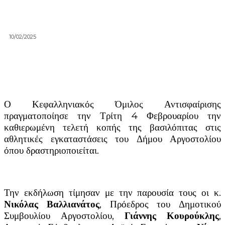
10/02/2025
Ο Κεφαλληνιακός Όμιλος Αντισφαίρισης
πραγματοποίησε την Τρίτη 4 Φεβρουαρίου την
καθιερωμένη τελετή κοπής της βασιλόπιτας στις
αθλητικές εγκαταστάσεις του Δήμου Αργοστολίου
όπου δραστηριοποιείται.
Την εκδήλωση τίμησαν με την παρουσία τους οι κ.
Νικόλας Βαλλιανάτος
, Πρόεδρος του Δημοτικού
Συμβουλίου Αργοστολίου,
Γιάννης Κουρούκλης
,