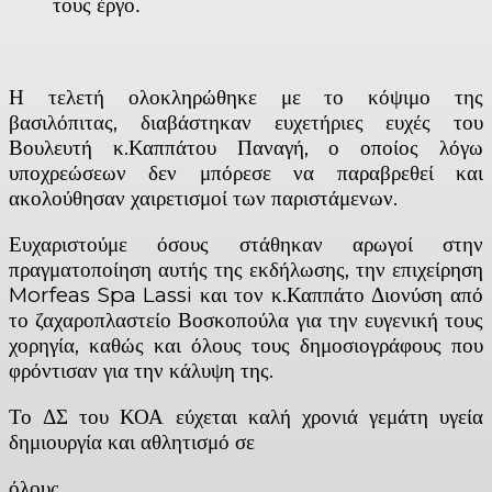
τους έργο.
Η τελετή ολοκληρώθηκε με το κόψιμο της
βασιλόπιτας, διαβάστηκαν ευχετήριες ευχές του
Βουλευτή κ.Καππάτου Παναγή, ο οποίος λόγω
υποχρεώσεων δεν μπόρεσε να παραβρεθεί και
ακολούθησαν χαιρετισμοί των παριστάμενων.
Ευχαριστούμε όσους στάθηκαν αρωγοί στην
πραγματοποίηση αυτής της εκδήλωσης, την επιχείρηση
Morfeas Spa Lassi και τον κ.Καππάτο Διονύση από
το ζαχαροπλαστείο Βοσκοπούλα για την ευγενική τους
χορηγία, καθώς και όλους τους δημοσιογράφους που
φρόντισαν για την κάλυψη της.
Το ΔΣ του ΚΟΑ εύχεται καλή χρονιά γεμάτη υγεία
δημιουργία και αθλητισμό σε
όλους.