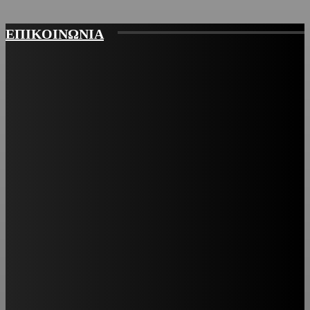
ΕΠΙΚΟΙΝΩΝΙΑ