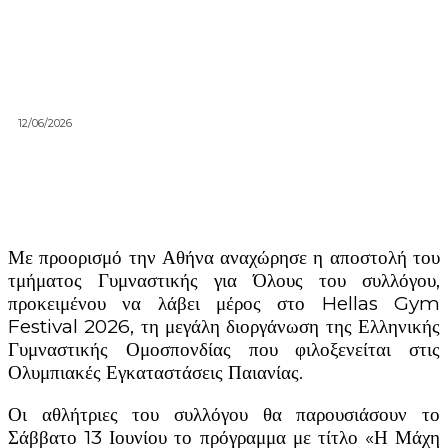
12/06/2026
Με προορισμό την Αθήνα αναχώρησε η αποστολή του
τμήματος Γυμναστικής για Όλους του συλλόγου,
προκειμένου να λάβει μέρος στο Hellas Gym
Festival 2026, τη μεγάλη διοργάνωση της Ελληνικής
Γυμναστικής Ομοσπονδίας που φιλοξενείται στις
Ολυμπιακές Εγκαταστάσεις Παιανίας.
Οι αθλήτριες του συλλόγου θα παρουσιάσουν το
Σάββατο 13 Ιουνίου το πρόγραμμα με τίτλο «Η Μάχη