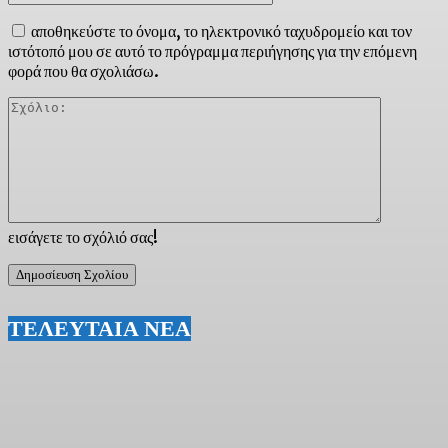
αποθηκεύστε το όνομα, το ηλεκτρονικό ταχυδρομείο και τον
ιστότοπό μου σε αυτό το πρόγραμμα περιήγησης για την επόμενη
φορά που θα σχολιάσω.
Σχόλιο:
εισάγετε το σχόλιό σας!
ΤΕΛΕΥΤΑΙΑ ΝΕΑ