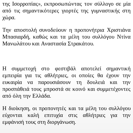
της Ισορροπίας», εκπροσωπώντας τον σύλλογο σε μία
από τις σημαντικότερες γιορτές της γυμναστικής στη
χώρα.
Την αποστολή συνοδεύουν η προπονήτρια Χριστιάνα
Μπασιαρδή, καθώς και τα μέλη του συλλόγου Ντίνα
Μανωλάτου και Αναστασία Στρακάτου.
Η συμμετοχή στο φεστιβάλ αποτελεί σημαντική
εμπειρία για τις αθλήτριες, οι οποίες θα έχουν την
ευκαιρία να παρουσιάσουν τη δουλειά και την
προσπάθειά τους μπροστά σε κοινό και συμμετέχοντες
από όλη την Ελλάδα.
Η διοίκηση, οι προπονητές και τα μέλη του συλλόγου
εύχονται καλή επιτυχία στις αθλήτριες για την
εμφάνισή τους στη διοργάνωση.