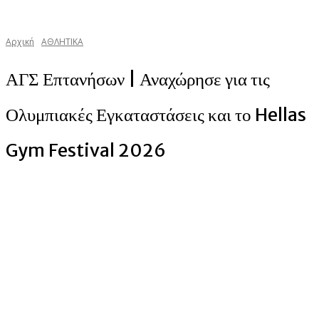
Αρχική
ΑΘΛΗΤΙΚΑ
ΑΓΣ Επτανήσων | Αναχώρησε για τις
Ολυμπιακές Εγκαταστάσεις και το Hellas
Gym Festival 2026