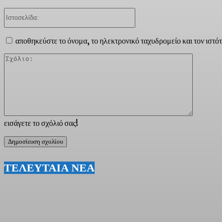
Ιστοσελίδα:
αποθηκεύστε το όνομα, το ηλεκτρονικό ταχυδρομείο και τον ιστό
Σχόλιο:
εισάγετε το σχόλιό σας!
ΤΕΛΕΥΤΑΙΑ ΝΕΑ