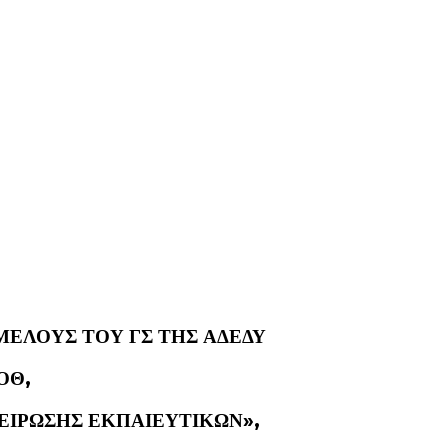
ΜΕΛΟΥΣ ΤΟΥ ΓΣ ΤΗΣ ΑΔΕΔΥ
ΟΘ,
ΕΙΡΩΣΗΣ ΕΚΠΑΙΕΥΤΙΚΩΝ»,