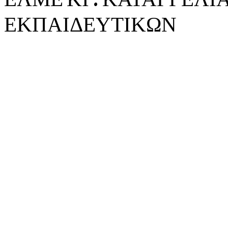
ΕΚΠΑΙΔΕΥΤΙΚΩΝ