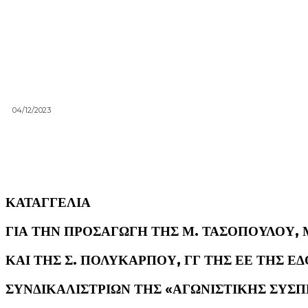
04/12/2023
ΚΑΤΑΓΓΕΛΙΑ
ΓΙΑ ΤΗΝ ΠΡΟΣΑΓΩΓΗ ΤΗΣ Μ. ΤΑΣΟΠΟΥΛΟΥ, 
ΚΑΙ ΤΗΣ Σ. ΠΟΛΥΚΑ
Ρ
ΠΟΥ, ΓΓ ΤΗΣ ΕΕ ΤΗΣ ΕΔ
ΣΥΝΔΙΚΑΛΙΣΤΡΙΩΝ ΤΗΣ «ΑΓΩΝΙΣΤΙΚΗΣ ΣΥΣΠ