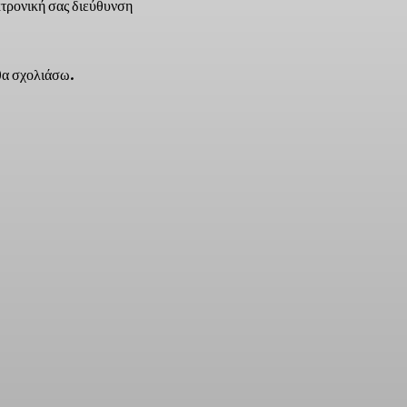
τρονική σας διεύθυνση
 θα σχολιάσω.