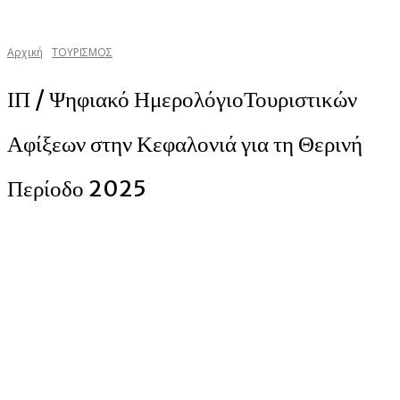
Αρχική
ΤΟΥΡΙΣΜΟΣ
ΙΠ / Ψηφιακό ΗμερολόγιοΤουριστικών
Αφίξεων στην Κεφαλονιά για τη Θερινή
Περίοδο 2025