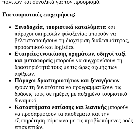
πολιτών και συνολικά για τον προορισμό.
Για τουριστικές επιχειρήσεις:
Ξενοδοχεία, τουριστικά καταλύματα
και
πάροχοι υπηρεσιών φιλοξενίας μπορούν να
βελτιστοποιήσουν τη διαχείριση διαθεσιμότητας,
προσωπικού και logistics.
Εταιρείες ενοικίασης οχημάτων, οδηγοί ταξί
και μεταφορείς
μπορούν να συγχρονίσουν τη
δραστηριότητά τους με τις ώρες αιχμής των
αφίξεων.
Πάροχοι δραστηριοτήτων και ξεναγήσεων
έχουν τη δυνατότητα να προγραμματίζουν τις
δράσεις τους σε ημέρες με αυξημένο τουριστικό
δυναμικό.
Καταστήματα εστίασης και λιανικής
μπορούν
να προσαρμόζουν τα αποθέματα και την
εξυπηρέτηση σύμφωνα με τις προβλεπόμενες ροές
επισκεπτών.