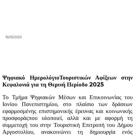
16/05/2025
Ψηφιακό ΗμερολόγιοΤουριστικών Αφίξεων στην
Κεφαλονιά για τη Θερινή Περίοδο 2025
Το Τμήμα Ψηφιακών Μέσων και Επικοινωνίας του
Ιονίου Πανεπιστημίου, στο πλαίσιο των δράσεων
εφαρμοσμένης επιστημονικής έρευνας και κοινωνικής
προσφοράςπου υλοποιεί, αλλά και με αφορμή τη
συμμετοχή του στην Τουριστική Επιτροπή του Δήμου
Αργοστολίου, ανακοινώνει τη δημιουργία ενός