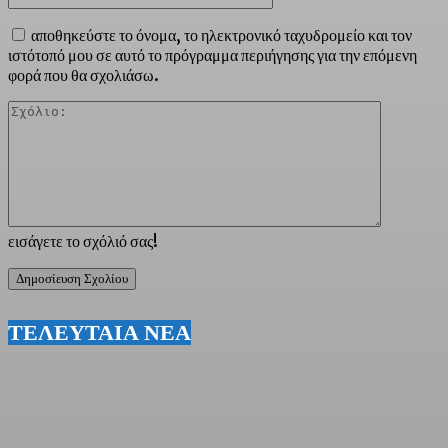
αποθηκεύστε το όνομα, το ηλεκτρονικό ταχυδρομείο και τον
ιστότοπό μου σε αυτό το πρόγραμμα περιήγησης για την επόμενη
φορά που θα σχολιάσω.
Σχόλιο:
εισάγετε το σχόλιό σας!
ΤΕΛΕΥΤΑΙΑ ΝΕΑ