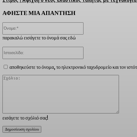
ΑΦΗΣΤΕ ΜΙΑ ΑΠΑΝΤΗΣΗ
Όνομα:*
παρακαλώ εισάγετε το όνομά σας εδώ
Ιστοσελίδα:
αποθηκεύστε το όνομα, το ηλεκτρονικό ταχυδρομείο και τον ιστό
Σχόλιο:
εισάγετε το σχόλιό σας!