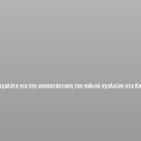
ιχαλάτο για την αποκατάσταση του παλιού σχολείου στο Κ