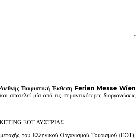
0
Διεθνής Τουριστική Έκθεση Ferien Messe Wien
και αποτελεί μία από τις σημαντικότερες διοργανώσεις
KETING ΕΟΤ ΑΥΣΤΡΙΑΣ
υμμετοχής του Ελληνικού Οργανισμού Τουρισμού (ΕΟΤ),