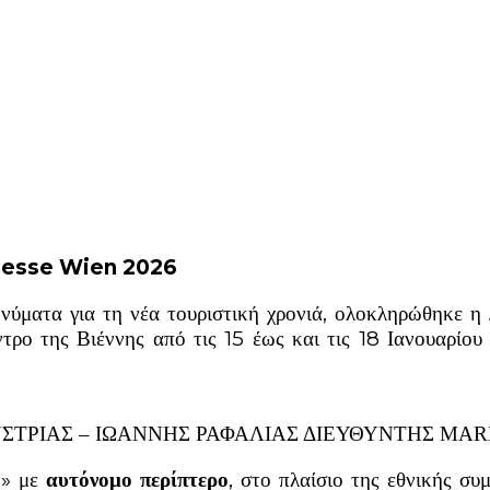
n Messe Wien 2026
ηνύματα για τη νέα τουριστική χρονιά, ολοκληρώθηκε η
ρο της Βιέννης από τις 15 έως και τις 18 Ιανουαρίου 
ΣΤΡΙΑΣ – ΙΩΑΝΝΗΣ ΡΑΦΑΛΙΑΣ ΔΙΕΥΘΥΝΤΗΣ MAR
ν» με
αυτόνομο περίπτερο
, στο πλαίσιο της εθνικής σ