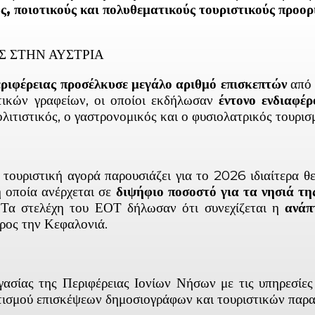
ς, ποιοτικούς και πολυθεματικούς τουριστικούς προορ
Σ ΣΤΗΝ ΑΥΣΤΡΙΑ
εριφέρειας προσέλκυσε μεγάλο αριθμό επισκεπτών
από 
τικών γραφείων, οι οποίοι εκδήλωσαν
έντονο ενδιαφέρ
ολιτιστικός, ο γαστρονομικός και ο φυσιολατρικός τουρισ
 τουριστική αγορά παρουσιάζει για το 2026 ιδιαίτερα θ
 οποία ανέρχεται σε
διψήφιο ποσοστό για τα νησιά τη
 Τα στελέχη του ΕΟΤ δήλωσαν ότι συνεχίζεται η
ανάπ
ρος την Κεφαλονιά.
ργασίας της Περιφέρειας Ιονίων Νήσων με τις υπηρεσί
τισμού επισκέψεων δημοσιογράφων και τουριστικών παρα