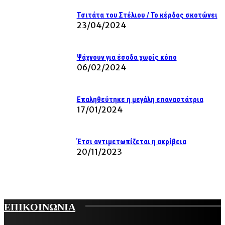
Τσιτάτα του Στέλιου / Το κέρδος σκοτώνει
23/04/2024
Ψάχνουν για έσοδα χωρίς κόπο
06/02/2024
Επαληθεύτηκε η μεγάλη επαναστάτρια
17/01/2024
Έτσι αντιμετωπίζεται η ακρίβεια
20/11/2023
ΕΠΙΚΟΙΝΩΝΙΑ