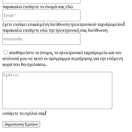
παρακαλώ εισάγετε το όνομά σας εδώ
Email:*
έχετε εισάγει εσφαλμένη διεύθυνση ηλεκτρονικού ταχυδρομείου!
παρακαλώ εισάγετε εδώ την ηλεκτρονική σας διεύθυνση
Ιστοσελίδα:
αποθηκεύστε το όνομα, το ηλεκτρονικό ταχυδρομείο και τον
ιστότοπό μου σε αυτό το πρόγραμμα περιήγησης για την επόμενη
φορά που θα σχολιάσω.
Σχόλιο:
εισάγετε το σχόλιό σας!