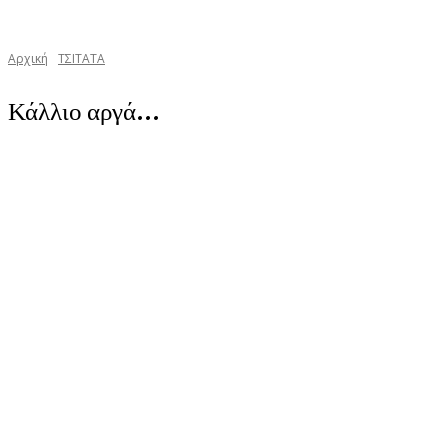
Αρχική
TΣΙΤΑΤΑ
Κάλλιο αργά…