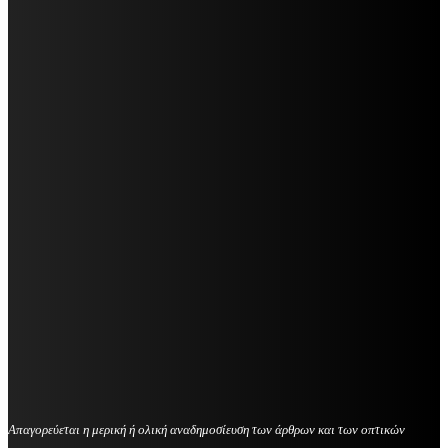
Απαγορεύεται η μερική ή ολική αναδημοσίευση των άρθρων και των οπτικών