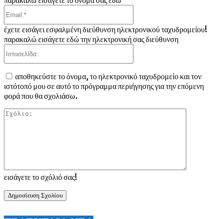
παρακαλώ εισάγετε το όνομά σας εδώ
Email:*
έχετε εισάγει εσφαλμένη διεύθυνση ηλεκτρονικού ταχυδρομείου!
παρακαλώ εισάγετε εδώ την ηλεκτρονική σας διεύθυνση
Ιστοσελίδα:
αποθηκεύστε το όνομα, το ηλεκτρονικό ταχυδρομείο και τον
ιστότοπό μου σε αυτό το πρόγραμμα περιήγησης για την επόμενη
φορά που θα σχολιάσω.
Σχόλιο:
εισάγετε το σχόλιό σας!