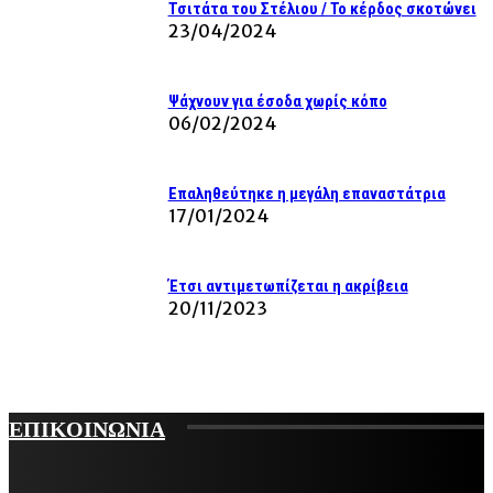
Τσιτάτα του Στέλιου / Το κέρδος σκοτώνει
23/04/2024
Ψάχνουν για έσοδα χωρίς κόπο
06/02/2024
Επαληθεύτηκε η μεγάλη επαναστάτρια
17/01/2024
Έτσι αντιμετωπίζεται η ακρίβεια
20/11/2023
ΕΠΙΚΟΙΝΩΝΙΑ