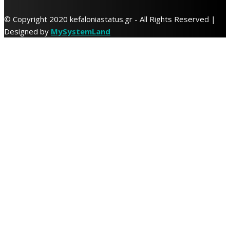
© Copyright 2020 kefaloniastatus.gr - All Rights Reserved |
Designed by
MySystemLand