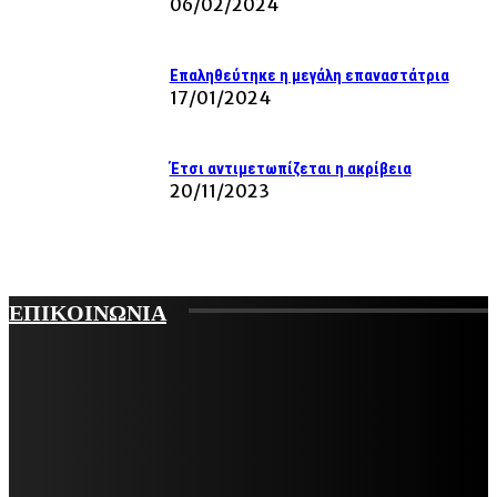
06/02/2024
Επαληθεύτηκε η μεγάλη επαναστάτρια
17/01/2024
Έτσι αντιμετωπίζεται η ακρίβεια
20/11/2023
ΕΠΙΚΟΙΝΩΝΙΑ