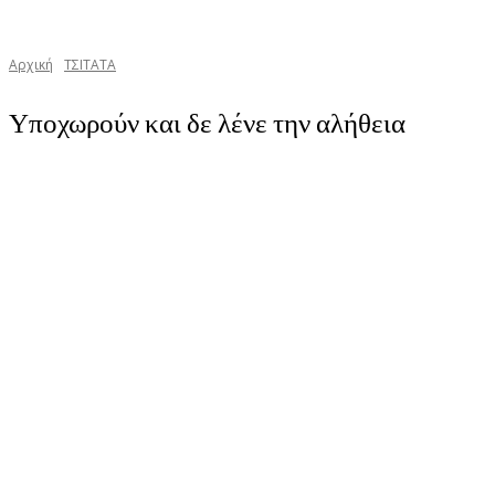
Αρχική
TΣΙΤΑΤΑ
Υποχωρούν και δε λένε την αλήθεια