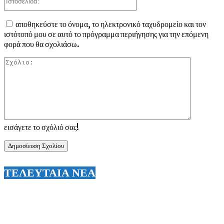
αποθηκεύστε το όνομα, το ηλεκτρονικό ταχυδρομείο και τον
ιστότοπό μου σε αυτό το πρόγραμμα περιήγησης για την επόμενη
φορά που θα σχολιάσω.
Σχόλιο:
εισάγετε το σχόλιό σας!
ΤΕΛΕΥΤΑΙΑ ΝΕΑ