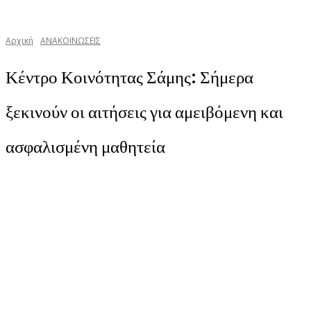
Αρχική
ΑΝΑΚΟΙΝΩΣΕΙΣ
Κέντρο Κοινότητας Σάμης: Σήμερα
ξεκινούν οι αιτήσεις για αμειβόμενη και
ασφαλισμένη μαθητεία