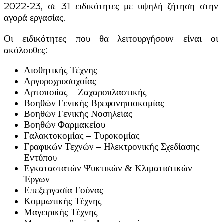
2022-23, σε 31 ειδικότητες με υψηλή ζήτηση στην
αγορά εργασίας.
Οι ειδικότητες που θα λειτουργήσουν είναι οι
ακόλουθες:
Αισθητικής Τέχνης
Αργυροχρυσοχοΐας
Αρτοποιίας – Ζαχαροπλαστικής
Βοηθών Γενικής Βρεφονηπιοκομίας
Βοηθών Γενικής Νοσηλείας
Βοηθών Φαρμακείου
Γαλακτοκομίας – Τυροκομίας
Γραφικών Τεχνών – Ηλεκτρονικής Σχεδίασης
Εντύπου
Εγκαταστατών Ψυκτικών & Κλιματιστικών
Έργων
Επεξεργασία Γούνας
Κομμωτικής Τέχνης
Μαγειρικής Τέχνης