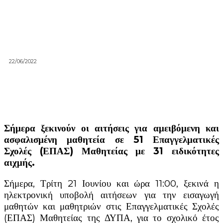
22/06/2022
Σήμερα ξεκινούν οι αιτήσεις για αμειβόμενη και
ασφαλισμένη μαθητεία σε 51 Επαγγελματικές
Σχολές (ΕΠΑΣ) Μαθητείας με 31 ειδικότητες
αιχμής.
Σήμερα, Τρίτη 21 Ιουνίου και ώρα 11:00, ξεκινά η
ηλεκτρονική υποβολή αιτήσεων για την εισαγωγή
μαθητών και μαθητριών στις Επαγγελματικές Σχολές
(ΕΠΑΣ) Μαθητείας της ΔΥΠΑ, για το σχολικό έτος