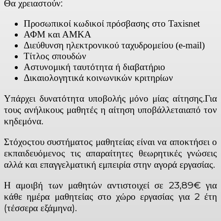
Θα χρειαστούν:
Προσωπικοί κωδικοί πρόσβασης στο Taxisnet
ΑΦΜ και ΑΜΚΑ
Διεύθυνση ηλεκτρονικού ταχυδρομείου (e-mail)
Τίτλος σπουδών
Αστυνομική ταυτότητα ή διαβατήριο
Δικαιολογητικά κοινωνικών κριτηρίων
Υπάρχει δυνατότητα υποβολής μόνο μίας αίτησης.Για
τους ανήλικους μαθητές η αίτηση υποβάλλεταιαπό τον
κηδεμόνα.
Στόχοςτου συστήματος μαθητείας είναι να αποκτήσει ο
εκπαιδευόμενος τις απαραίτητες θεωρητικές γνώσεις
αλλά και επαγγελματική εμπειρία στην αγορά εργασίας.
Η αμοιβή των μαθητών αντιστοιχεί σε 23,89€ για
κάθε ημέρα μαθητείας στο χώρο εργασίας για 2 έτη
(τέσσερα εξάμηνα).