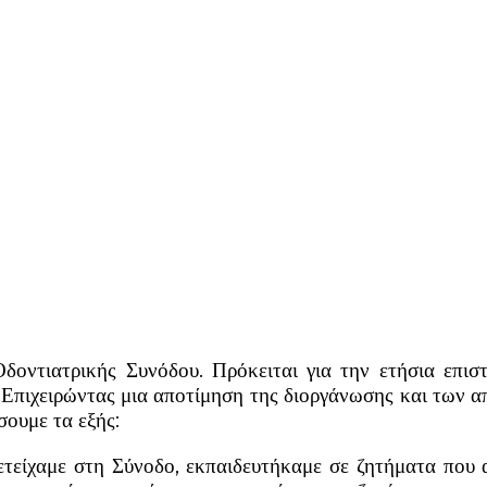
οντιατρικής Συνόδου. Πρόκειται για την ετήσια επι
 Επιχειρώντας μια αποτίμηση της διοργάνωσης και των 
ώσουμε τα εξής:
μετείχαμε στη Σύνοδο, εκπαιδευτήκαμε σε ζητήματα που 