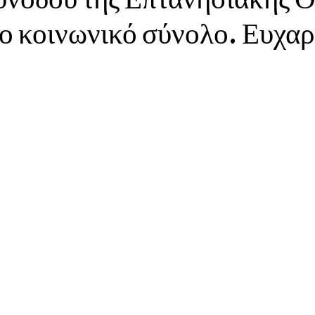
ρο κοινωνικό σύνολο. Ευχαρ