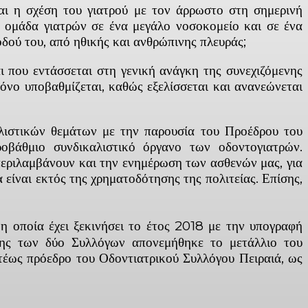
ναι η σχέση του γιατρού με τον άρρωστο στη σημερινή
 ομάδα γιατρών σε ένα μεγάλο νοσοκομείο και σε ένα
οδού του, από ηθικής και ανθρώπινης πλευράς;
 που εντάσσεται στη γενική ανάγκη της συνεχιζόμενης
όνο υποβαθμίζεται, καθώς εξελίσσεται και ανανεώνεται
αλιστικών θεμάτων με την παρουσία του Προέδρου του
οβάθμιο συνδικαλιστικό όργανο των οδοντογιατρών.
περιλαμβάνουν και την ενημέρωση των ασθενών μας, για
είναι εκτός της χρηματοδότησης της πολιτείας. Επίσης,
 οποία έχει ξεκινήσει το έτος 2018 με την υπογραφή
σης των δύο Συλλόγων απονεμήθηκε το μετάλλιο του
τέως πρόεδρο του Οδοντιατρικού Συλλόγου Πειραιά, ως