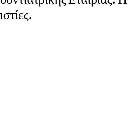
ιστίες.