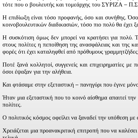
τότε που ο βουλευτής και τομεάρχης του ΣΥΡΙΖΑ – Π.Σ. 
Η επιδίωξη είναι τόσο προφανής, όσο και συνήθης. Όσο
κοινοβουλευτικών διαδικασιών, τόσο πιο πολύ θα έχει ξ
Η συσκότιση όμως δεν μπορεί να κρατήσει για πολύ. 
στους πολίτες η πεποίθηση της ανασφάλειας και της κα
φορές ότι έχει καταληφθεί από πρόθυμους γραμμητζήδε
Ποτέ ξανά κολλητοί, συγγενείς και επιχειρηματίες με 
όσοι έψαξαν για την αλήθεια.
Και φτάσαμε στην εξεταστική – πανηγύρι που έγινε μόνο
Ήταν μια εξεταστική που το κοινό αίσθημα απαιτεί την
πολίτες.
Ο πολιτικός κόσμος οφείλει να ξαναδεί την υπόθεση με
Χρειάζεται μια προανακριτική επιτροπή που να καλέσει 
τελικά.