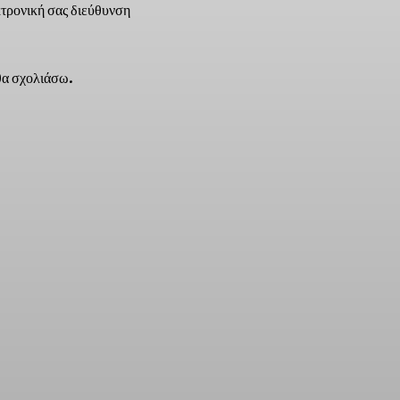
τρονική σας διεύθυνση
 θα σχολιάσω.