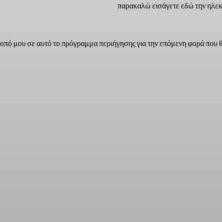
παρακαλώ εισάγετε εδώ την ηλεκ
τοπό μου σε αυτό το πρόγραμμα περιήγησης για την επόμενη φορά που