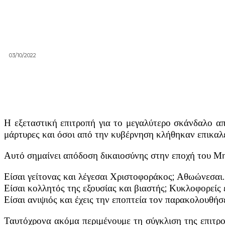
03/10/2022
Η εξεταστική επιτροπή για το μεγαλύτερο σκάνδαλο απ
μάρτυρες και όσοι από την κυβέρνηση κλήθηκαν επικαλ
Αυτό σημαίνει απόδοση δικαιοσύνης στην εποχή του Μ
Είσαι γείτονας και λέγεσαι Χριστοφοράκος; Αθωώνεσαι
Είσαι κολλητός της εξουσίας και βιαστής; Κυκλοφορείς 
Είσαι ανιψιός και έχεις την εποπτεία τον παρακολουθή
Ταυτόχρονα ακόμα περιμένουμε τη σύγκλιση της επιτρο