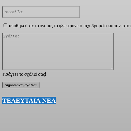
Ιστοσελίδα:
αποθηκεύστε το όνομα, το ηλεκτρονικό ταχυδρομείο και τον ιστό
Σχόλιο:
εισάγετε το σχόλιό σας!
ΤΕΛΕΥΤΑΙΑ ΝΕΑ