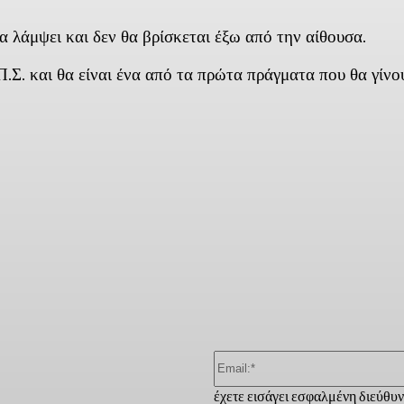
α λάμψει και δεν θα βρίσκεται έξω από την αίθουσα.
Π.Σ. και θα είναι ένα από τα πρώτα πράγματα που θα γίνο
ber
έχετε εισάγει εσφαλμένη διεύθυ