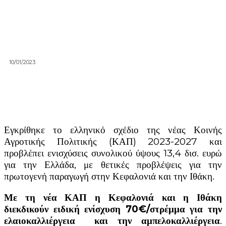
10/01/2023
Εγκρίθηκε το ελληνικό σχέδιο της νέας Κοινής
Αγροτικής Πολιτικής (ΚΑΠ) 2023-2027 και
προβλέπει ενισχύσεις συνολικού ύψους 13,4 δισ. ευρώ
για την Ελλάδα, με θετικές προβλέψεις για την
πρωτογενή παραγωγή στην Κεφαλονιά και την Ιθάκη.
Με τη νέα ΚΑΠ η Κεφαλονιά και η Ιθάκη
διεκδικούν ειδική ενίσχυση 70€/στρέμμα για την
ελαιοκαλλιέργεια και την αμπελοκαλλιέργεια
.