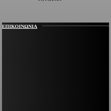
ΕΠΙΚΟΙΝΩΝΙΑ