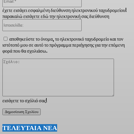
έχετε εισάγει εσφαλμένη διεύθυνση ηλεκτρονικού ταχυδρομείου!
παρακαλώ εισάγετε εδώ την ηλεκτρονική σας διεύθυνση
Ιστοσελίδα:
αποθηκεύστε το όνομα, το ηλεκτρονικό ταχυδρομείο και τον
ιστότοπό μου σε αυτό το πρόγραμμα περιήγησης για την επόμενη
φορά που θα σχολιάσω.
Σχόλιο:
εισάγετε το σχόλιό σας!
ΤΕΛΕΥΤΑΙΑ ΝΕΑ