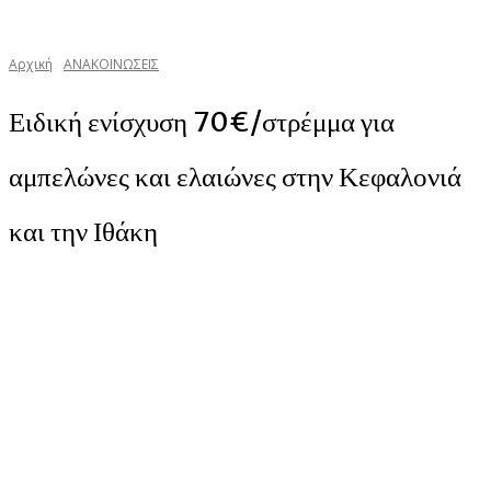
Αρχική
ΑΝΑΚΟΙΝΩΣΕΙΣ
Ειδική ενίσχυση 70€/στρέμμα για
αμπελώνες και ελαιώνες στην Κεφαλονιά
και την Ιθάκη