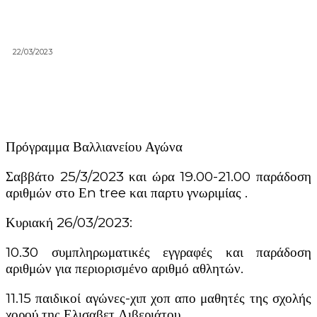
22/03/2023
Πρόγραμμα Βαλλιανείου Αγώνα
Σαββάτο 25/3/2023 και ώρα 19.00-21.00 παράδοση
αριθμών στο Εn tree και παρτυ γνωριμίας .
Κυριακή 26/03/2023:
10.30 συμπληρωματικές εγγραφές και παράδοση
αριθμών για περιορισμένο αριθμό αθλητών.
11.15 παιδικοί αγώνες-χιπ χοπ απο μαθητές της σχολής
χορού της Ελισαβετ Λιβεριάτου