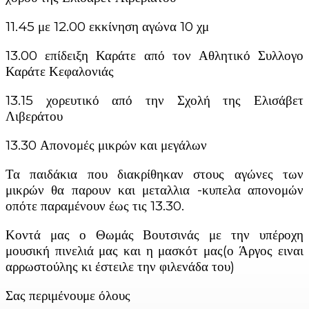
11.45 με 12.00 εκκίνηση αγώνα 10 χμ
13.00 επίδειξη Καράτε από τον Αθλητικό Συλλογο
Καράτε Κεφαλονιάς
13.15 χορευτικό από την Σχολή της Ελισάβετ
Λιβεράτου
13.30 Απονομές μικρών και μεγάλων
Τα παιδάκια που διακρίθηκαν στους αγώνες των
μικρών θα παρουν και μεταλλια -κυπελα απονομών
οπότε παραμένουν έως τις 13.30.
Κοντά μας ο Θωμάς Βουτσινάς με την υπέροχη
μουσική πινελιά μας και η μασκότ μας(ο Άργος ειναι
αρρωστούλης κι έστειλε την φιλενάδα του)
Σας περιμένουμε όλους