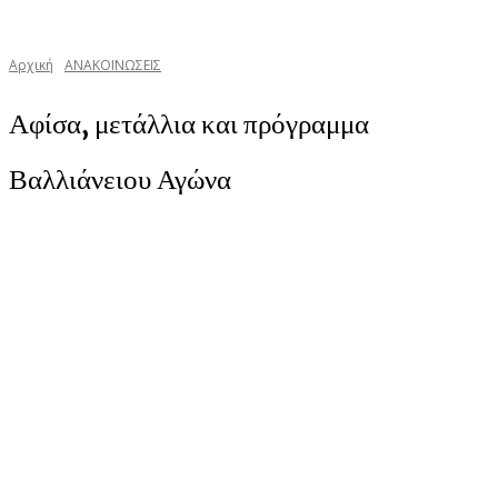
Αρχική
ΑΝΑΚΟΙΝΩΣΕΙΣ
Αφίσα, μετάλλια και πρόγραμμα
Βαλλιάνειου Αγώνα