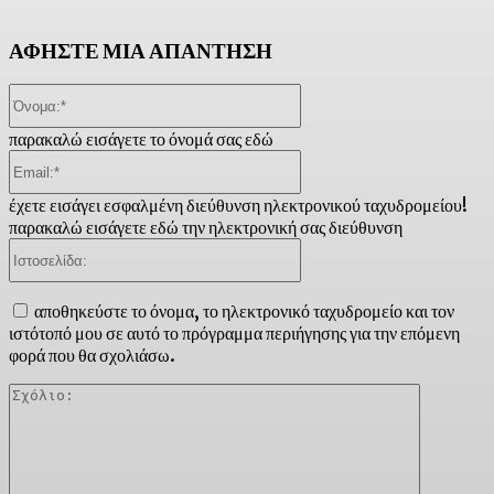
ΑΦΗΣΤΕ ΜΙΑ ΑΠΑΝΤΗΣΗ
Όνομα:*
παρακαλώ εισάγετε το όνομά σας εδώ
Email:*
έχετε εισάγει εσφαλμένη διεύθυνση ηλεκτρονικού ταχυδρομείου!
παρακαλώ εισάγετε εδώ την ηλεκτρονική σας διεύθυνση
Ιστοσελίδα:
αποθηκεύστε το όνομα, το ηλεκτρονικό ταχυδρομείο και τον
ιστότοπό μου σε αυτό το πρόγραμμα περιήγησης για την επόμενη
φορά που θα σχολιάσω.
Σχόλιο: