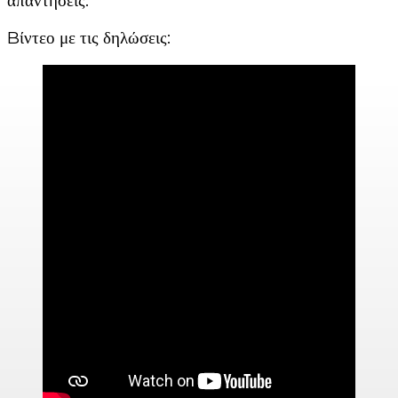
απαντήσεις.
Bίντεο με τις δηλώσεις: