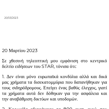
20/03/2023
20 Μαρτίου 2023
Σε χθεσινή τηλεοπτική μου εμφάνιση στο κεντρικό
δελτίο ειδήσεων του STAR, τόνισα ότι:
1. Δεν είναι μόνο ευρωπαϊκά κονδύλια αλλά και δικά
μας χρήματα τα δισεκατομμύρια που δαπανήθηκαν για
τους σιδηρόδρομους. Επείγει ένας βαθύς έλεγχος, γιατί
τα χρήματα αυτά δεν δόθηκαν για την ασφάλεια και
την αναβάθμιση δικτύων και υποδομών.