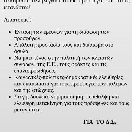
στεκόμαστε αλληλέγγυοι στους πρόσφυγες και στους
μετανάστες!
Απαιτούμε :
Ένταση των ερευνών για τη διάσωση των
προσφύγων.
Απόλυτη προστασία τους και δικαίωμα στο
άσυλο.
Να μπει τέλος στην πολιτική των κλειστών
συνόρων της Ε.Ε., τους φράκτες και τις
επαναπροωθήσεις.
Κοινωνικές-πολιτικές-δημοκρατικές ελευθερίες
και δικαιώματα για τους πρόσφυγες των πολέμων
και της φτώχειας.
Στέγη, δουλειά, νομιμοποίηση, περίθαλψη και
ελεύθερη μετακίνηση για τους πρόσφυγες και τους
μετανάστες.
ΓΙΑ ΤΟ Δ.Σ.