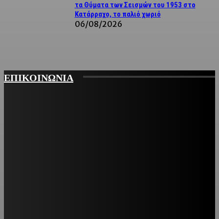
τα Θύματα των Σεισμών του 1953 στο
Κατάρραχο, το παλιό χωριό
06/08/2026
ΕΠΙΚΟΙΝΩΝΙΑ