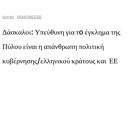
Αρχική
ΑΝΑΚΟΙΝΩΣΕΙΣ
Δάσκαλοι: Υπεύθυνη για τo έγκλημα της
Πύλου είναι η απάνθρωπη πολιτική
κυβέρνησης/ελληνικού κράτους και ΕΕ