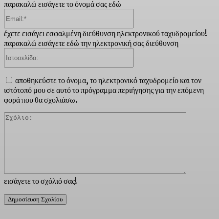
παρακαλώ εισάγετε το όνομά σας εδώ
Email:*
έχετε εισάγει εσφαλμένη διεύθυνση ηλεκτρονικού ταχυδρομείου!
παρακαλώ εισάγετε εδώ την ηλεκτρονική σας διεύθυνση
Ιστοσελίδα:
αποθηκεύστε το όνομα, το ηλεκτρονικό ταχυδρομείο και τον
ιστότοπό μου σε αυτό το πρόγραμμα περιήγησης για την επόμενη
φορά που θα σχολιάσω.
Σχόλιο:
εισάγετε το σχόλιό σας!