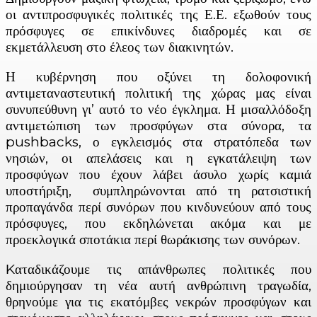
οι αντιπροσφυγικές πολιτικές της Ε.Ε. εξωθούν τους
πρόσφυγες σε επικίνδυνες διαδρομές και σε
εκμετάλλευση στο έλεος των διακινητών.
Η κυβέρνηση που οξύνει τη δολοφονική
αντιμεταναστευτική πολιτική της χώρας μας είναι
συνυπεύθυνη γι’ αυτό το νέο έγκλημα. Η μισαλλόδοξη
αντιμετώπιση των προσφύγων στα σύνορα, τα
pushbacks, ο εγκλεισμός στα στρατόπεδα των
νησιών, οι απελάσεις και η εγκατάλειψη των
προσφύγων που έχουν λάβει άσυλο χωρίς καμιά
υποστήριξη, συμπληρώνονται από τη ρατσιστική
προπαγάνδα περί συνόρων που κινδυνεύουν από τους
πρόσφυγες, που εκδηλώνεται ακόμα και με
προεκλογικά σποτάκια περί θωράκισης των συνόρων.
Kαταδικάζουμε τις απάνθρωπες πολιτικές που
δημιούργησαν τη νέα αυτή ανθρώπινη τραγωδία,
θρηνούμε για τις εκατόμβες νεκρών προσφύγων και