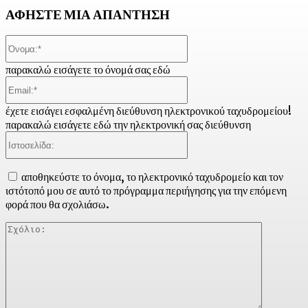
ΑΦΗΣΤΕ ΜΙΑ ΑΠΑΝΤΗΣΗ
Όνομα:*
παρακαλώ εισάγετε το όνομά σας εδώ
Email:*
έχετε εισάγει εσφαλμένη διεύθυνση ηλεκτρονικού ταχυδρομείου!
παρακαλώ εισάγετε εδώ την ηλεκτρονική σας διεύθυνση
Ιστοσελίδα:
αποθηκεύστε το όνομα, το ηλεκτρονικό ταχυδρομείο και τον
ιστότοπό μου σε αυτό το πρόγραμμα περιήγησης για την επόμενη
φορά που θα σχολιάσω.
Σχόλιο: