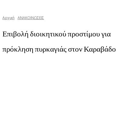
Αρχική
ΑΝΑΚΟΙΝΩΣΕΙΣ
Επιβολή διοικητικού προστίμου για
πρόκληση πυρκαγιάς στον Καραβάδο