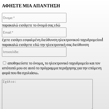
ΑΦΗΣΤΕ ΜΙΑ ΑΠΑΝΤΗΣΗ
Όνομα:*
παρακαλώ εισάγετε το όνομά σας εδώ
Email:*
έχετε εισάγει εσφαλμένη διεύθυνση ηλεκτρονικού ταχυδρομείου!
παρακαλώ εισάγετε εδώ την ηλεκτρονική σας διεύθυνση
Ιστοσελίδα:
αποθηκεύστε το όνομα, το ηλεκτρονικό ταχυδρομείο και τον
ιστότοπό μου σε αυτό το πρόγραμμα περιήγησης για την επόμενη
φορά που θα σχολιάσω.
Σχόλιο: