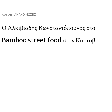
Αρχική
ΑΝΑΚΟΙΝΩΣΕΙΣ
Ο Αλκιβιάδης Κωνσταντόπουλος στο
Bamboo street food στον Κούταβο