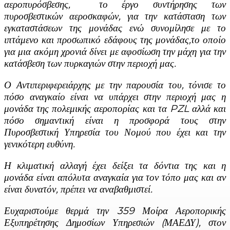
αεροπυρόσβεσης, το έργο συντήρησης των
πυροσβεστικών αεροσκαφών, για την κατάσταση των
εγκαταστάσεων της μονάδας ενώ συνομίλησε με το
ιπτάμενο και προσωπικό εδάφους της μονάδας,το οποίο
για μια ακόμη χρονιά δίνει με αφοσίωση την μάχη για την
κατάσβεση των πυρκαγιών στην περιοχή μας.
Ο Αντιπεριφερειάρχης με την παρουσία του, τόνισε το
πόσο αναγκαίο είναι να υπάρχει στην περιοχή μας η
μονάδα της πολεμικής αεροπορίας και τα PZ
L
αλλά και
πόσο σημαντική είναι η προσφορά τους στην
Πυροσβεστική Υπηρεσία του Νομού που έχει και την
γενικότερη ευθύνη.
Η κλιματική αλλαγή έχει δείξει τα δόντια της και η
μονάδα είναι απόλυτα αναγκαία για τον τόπο μας και αν
είναι δυνατόν, πρέπει να αναβαθμιστεί.
Ευχαριστούμε θερμά την 359 Μοίρα Αεροπορικής
Εξυπηρέτησης Δημοσίων Υπηρεσιών (ΜΑΕΔΥ), στον