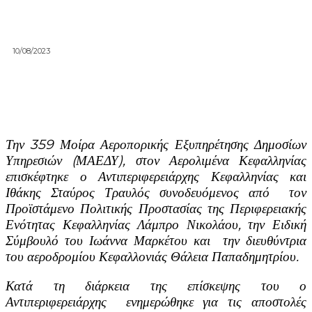
10/08/2023
Την 359 Μοίρα Αεροπορικής Εξυπηρέτησης Δημοσίων
Υπηρεσιών (ΜΑΕΔΥ), στον Αερολιμένα Κεφαλληνίας
επισκέφτηκε ο Αντιπεριφερειάρχης Κεφαλληνίας και
Ιθάκης Σταύρος Τραυλός συνοδευόμενος από τον
Προϊστάμενο Πολιτικής Προστασίας της Περιφερειακής
Ενότητας Κεφαλληνίας Λάμπρο Νικολάου, την Ειδική
Σύμβουλό του Ιωάννα Μαρκέτου και την διευθύντρια
του αεροδρομίου Κεφαλλονιάς Θάλεια Παπαδημητρίου.
Κατά τη διάρκεια της επίσκεψης του ο
Αντιπεριφερειάρχης ενημερώθηκε για τις αποστολές