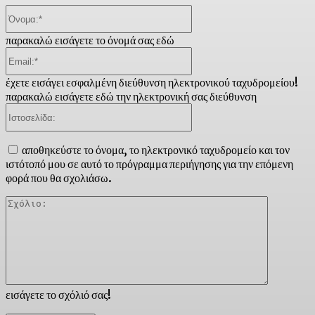
Όνομα:*
παρακαλώ εισάγετε το όνομά σας εδώ
Email:*
έχετε εισάγει εσφαλμένη διεύθυνση ηλεκτρονικού ταχυδρομείου!
παρακαλώ εισάγετε εδώ την ηλεκτρονική σας διεύθυνση
Ιστοσελίδα:
αποθηκεύστε το όνομα, το ηλεκτρονικό ταχυδρομείο και τον
ιστότοπό μου σε αυτό το πρόγραμμα περιήγησης για την επόμενη
φορά που θα σχολιάσω.
Σχόλιο:
εισάγετε το σχόλιό σας!