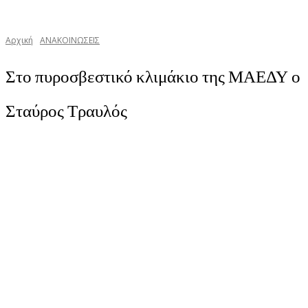
Αρχική
ΑΝΑΚΟΙΝΩΣΕΙΣ
Στο πυροσβεστικό κλιμάκιο της ΜΑΕΔΥ ο
Σταύρος Τραυλός