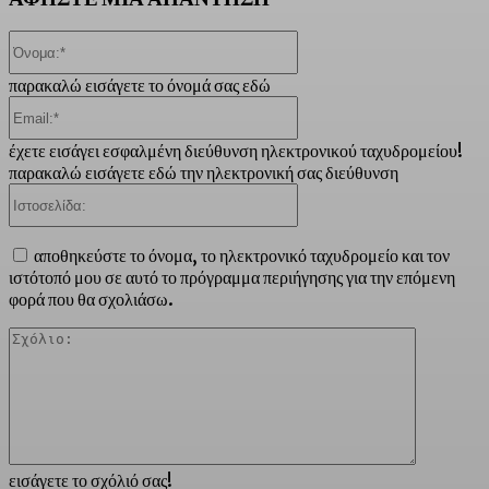
Όνομα:*
παρακαλώ εισάγετε το όνομά σας εδώ
Email:*
έχετε εισάγει εσφαλμένη διεύθυνση ηλεκτρονικού ταχυδρομείου!
παρακαλώ εισάγετε εδώ την ηλεκτρονική σας διεύθυνση
Ιστοσελίδα:
αποθηκεύστε το όνομα, το ηλεκτρονικό ταχυδρομείο και τον
ιστότοπό μου σε αυτό το πρόγραμμα περιήγησης για την επόμενη
φορά που θα σχολιάσω.
Σχόλιο:
εισάγετε το σχόλιό σας!