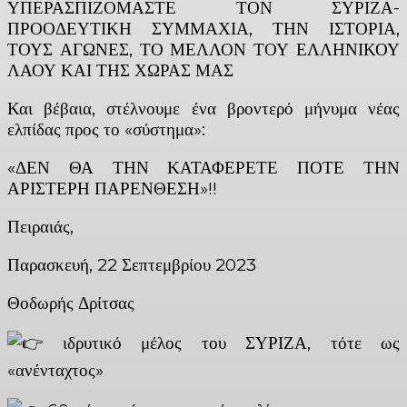
ΥΠΕΡΑΣΠΙΖΟΜΑΣΤΕ ΤΟΝ ΣΥΡΙΖΑ-
ΠΡΟΟΔΕΥΤΙΚΗ ΣΥΜΜΑΧΙΑ, ΤΗΝ ΙΣΤΟΡΙΑ,
ΤΟΥΣ ΑΓΩΝΕΣ, ΤΟ ΜΕΛΛΟΝ ΤΟΥ ΕΛΛΗΝΙΚΟΥ
ΛΑΟΥ ΚΑΙ ΤΗΣ ΧΩΡΑΣ ΜΑΣ
Και βέβαια, στέλνουμε ένα βροντερό μήνυμα νέας
ελπίδας προς το «σύστημα»:
«ΔΕΝ ΘΑ ΤΗΝ ΚΑΤΑΦΕΡΕΤΕ ΠΟΤΕ ΤΗΝ
ΑΡΙΣΤΕΡΗ ΠΑΡΕΝΘΕΣΗ»!!
Πειραιάς,
Παρασκευή, 22 Σεπτεμβρίου 2023
Θοδωρής Δρίτσας
ιδρυτικό μέλος του ΣΥΡΙΖΑ, τότε ως
«ανένταχτος»