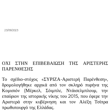
23/09/2023
ΟΧΙ ΣΤΗΝ ΕΠΙΒΕΒΑΙΩΣΗ ΤΗΣ ΑΡΙΣΤΕΡΗΣ
ΠΑΡΕΝΘΕΣΗΣ
Το σχέδιο-στόχος «ΣΥΡΙΖΑ-Αριστερή Παρένθεση»,
δρομολογήθηκε αρχικά από τον σκληρό πυρήνα της
Κομισιόν (Μέρκελ, Σόιμπλε, Ντάισελμπλουμ, την
επαύριον της ιστορικής νίκης του 2015, που έφερε την
Αριστερά στην κυβέρνηση και τον Αλέξη Τσίπρα
πρωθυπουργό της Ελλάδας.