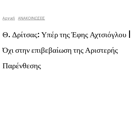
Αρχική
ΑΝΑΚΟΙΝΩΣΕΙΣ
Θ. Δρίτσας: Υπέρ της Έφης Αχτσιόγλου |
Όχι στην επιβεβαίωση της Αριστερής
Παρένθεσης