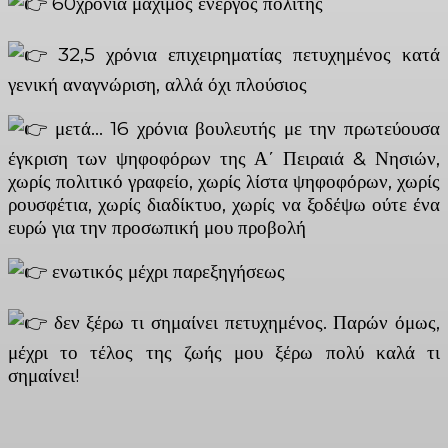
60χρόνια μάχιμος ενεργός πολίτης
32,5 χρόνια επιχειρηματίας πετυχημένος κατά
γενική αναγνώριση, αλλά όχι πλούσιος
μετά… 16 χρόνια βουλευτής με την πρωτεύουσα
έγκριση των ψηφοφόρων της Α΄ Πειραιά & Νησιών,
χωρίς πολιτικό γραφείο, χωρίς λίστα ψηφοφόρων, χωρίς
ρουσφέτια, χωρίς διαδίκτυο, χωρίς να ξοδέψω ούτε ένα
ευρώ για την προσωπική μου προβολή
ενωτικός μέχρι παρεξηγήσεως
δεν ξέρω τι σημαίνει πετυχημένος. Παρών όμως,
μέχρι το τέλος της ζωής μου ξέρω πολύ καλά τι
σημαίνει!