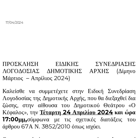
17/04/2024
ΠΡΟΣΚΛΗΣΗ ΕΙΔΙΚΗΣ ΣΥΝΕΔΡΙΑΣΗΣ
ΛΟΓΟΔΟΣΙΑΣ ΔΗΜΟΤΙΚΗΣ ΑΡΧΗΣ (Δίμηνο
Μάρτιος – Απρίλιος 2024)
Καλείσθε να συμμετέχετε στην Ειδική Συνεδρίαση
Λογοδοσίας της Δημοτικής Αρχής, που θα διεξαχθεί δια
ζώσης, στην αίθουσα του Δημοτικού Θεάτρου «Ο
Κέφαλος», την
Τέταρτη 24 Απριλ
ίου 2024
και ώρα
17:00
μμ
,
σύμφωνα με τις σχετικές διατάξεις του
άρθρου 67Α Ν. 3852/2010 όπως ισχύει.