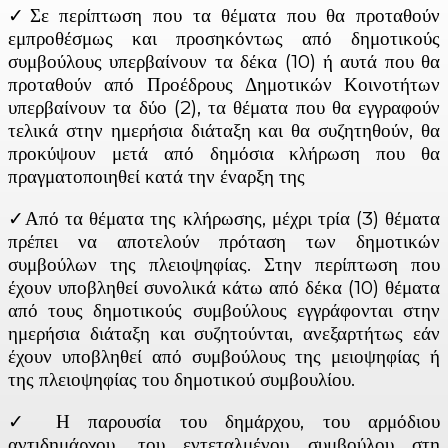
✓Σε περίπτωση που τα θέματα που θα προταθούν
εμπροθέσμως και προσηκόντως από δημοτικούς
συμβούλους υπερβαίνουν τα δέκα (10) ή αυτά που θα
προταθούν από Προέδρους Δημοτικών Κοινοτήτων
υπερβαίνουν τα δύο (2), τα θέματα που θα εγγραφούν
τελικά στην ημερήσια διάταξη και θα συζητηθούν, θα
προκύψουν μετά από δημόσια κλήρωση που θα
πραγματοποιηθεί κατά την έναρξη της
✓Από τα θέματα της κλήρωσης, μέχρι τρία (3) θέματα
πρέπει να αποτελούν πρόταση των δημοτικών
συμβούλων της πλειοψηφίας. Στην περίπτωση που
έχουν υποβληθεί συνολικά κάτω από δέκα (10) θέματα
από τους δημοτικούς συμβούλους εγγράφονται στην
ημερήσια διάταξη και συζητούνται, ανεξαρτήτως εάν
έχουν υποβληθεί από συμβούλους της μειοψηφίας ή
της πλειοψηφίας του δημοτικού συμβουλίου.
✓ Η παρουσία του δημάρχου, του αρμόδιου
αντιδημάρχου, του εντεταλμένου συμβούλου στη