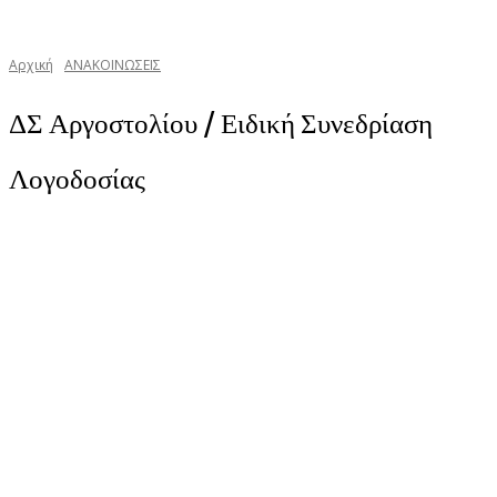
Αρχική
ΑΝΑΚΟΙΝΩΣΕΙΣ
ΔΣ Αργοστολίου / Ειδική Συνεδρίαση
Λογοδοσίας