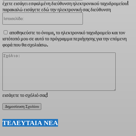
έχετε εισάγει εσφαλμένη διεύθυνση ηλεκτρονικού ταχυδρομείου!
παρακαλώ εισάγετε εδώ την ηλεκτρονική σας διεύθυνση
Ιστοσελίδα:
αποθηκεύστε το όνομα, το ηλεκτρονικό ταχυδρομείο και τον
ιστότοπό μου σε αυτό το πρόγραμμα περιήγησης για την επόμενη
φορά που θα σχολιάσω.
Σχόλιο:
εισάγετε το σχόλιό σας!
ΤΕΛΕΥΤΑΙΑ ΝΕΑ