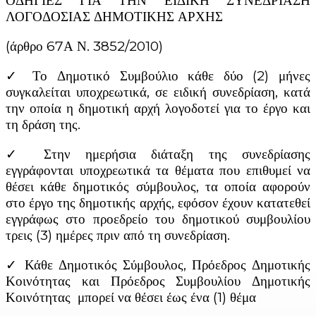
ΟΔΗΓΙΕΣ ΓΙΑ ΤΗΝ ΕΙΔΙΚΗ ΣΥΝΕΔΡΙΑΣΗ
ΛΟΓΟΔΟΣΙΑΣ ΔΗΜΟΤΙΚΗΣ ΑΡΧΗΣ
(άρθρο 67Α Ν. 3852/2010)
✓ Το Δημοτικό Συμβούλιο κάθε δύο (2) μήνες
συγκαλείται υποχρεωτικά, σε ειδική συνεδρίαση, κατά
την οποία η δημοτική αρχή λογοδοτεί για το έργο και
τη δράση της.
✓ Στην ημερήσια διάταξη της συνεδρίασης
εγγράφονται υποχρεωτικά τα θέματα που επιθυμεί να
θέσει κάθε δημοτικός σύμβουλος, τα οποία αφορούν
στο έργο της δημοτικής αρχής, εφόσον έχουν κατατεθεί
εγγράφως στο προεδρείο του δημοτικού συμβουλίου
τρεις (3) ημέρες πριν από τη συνεδρίαση.
✓ Κάθε Δημοτικός Σύμβουλος, Πρόεδρος Δημοτικής
Κοινότητας και Πρόεδρος Συμβουλίου Δημοτικής
Κοινότητας μπορεί να θέσει έως ένα (1) θέμα