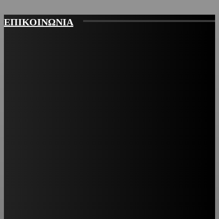
ΕΠΙΚΟΙΝΩΝΙΑ