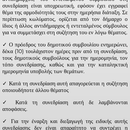
συνεδρίαση είναι υποχρεωτική, εφόσον έχει εγγραφεί
θέμα της αρμοδιότητάς τους στην ημερήσια διάταξη. Σε
περίπτωση κωλύματος, ορίζεται από τον δήμαρχο ο
ίδιος ή άλλος αντιδήμαρχος ή εντεταλμένος σύμβουλος
για να συμμετάσχει στη συζήτηση του εν λόγω θέματος.
✓ Ο πρόεδρος του δημοτικού συμβουλίου ενημερώνει,
δέκα (10) τουλάχιστον ημέρες πριν από τη συνεδρίαση,
τους δημοτικούς συμβούλους για την ημερομηνία, τον
τόπο συνεδρίασης, καθώς και για την καταληκτική
ημερομηνία υποβολής των θεμάτων.
✓ Κατά τη συνεδρίαση αυτή απαγορεύεται η συζήτηση
οποιουδήποτε άλλου θέματος
✓ Κατά τη συνεδρίαση αυτή δε λαμβάνονται
αποφάσεις.
✓ Για την έναρξη και διεξαγωγή της ειδικής αυτής
συνεδρίασης δεν είναι απαραίτητο να συντρέχει η