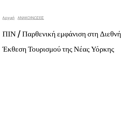
Αρχική
ΑΝΑΚΟΙΝΩΣΕΙΣ
ΠΙΝ / Παρθενική εμφάνιση στη Διεθνή
Έκθεση Τουρισμού της Νέας Υόρκης