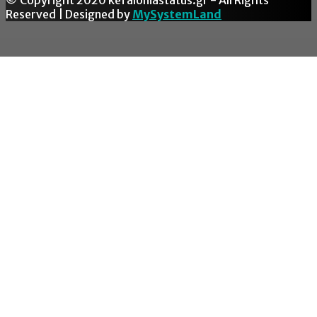
Reserved | Designed by
MySystemLand