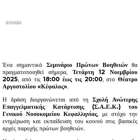
12/11/2025
Ένα σημαντικό
Σεμινάριο Πρώτων Βοηθειών
θα
πραγματοποιηθεί σήμερα,
Τετάρτη 12 Νοεμβρίου
2025
, από τις
18:00 έως τις 20:00
, στο
Θέατρο
Αργοστολίου «Κέφαλος»
.
Η δράση διοργανώνεται από τη
Σχολή Ανώτερης
Επαγγελματικής Κατάρτισης (Σ.Α.Ε.Κ.) του
Γενικού Νοσοκομείου Κεφαλληνίας
, με στόχο την
ενημέρωση και εκπαίδευση του κοινού στις βασικές
αρχές παροχής πρώτων βοηθειών.