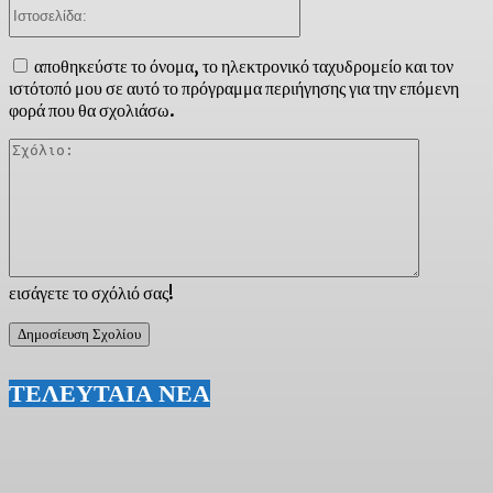
Ιστοσελίδα:
αποθηκεύστε το όνομα, το ηλεκτρονικό ταχυδρομείο και τον
ιστότοπό μου σε αυτό το πρόγραμμα περιήγησης για την επόμενη
φορά που θα σχολιάσω.
Σχόλιο:
εισάγετε το σχόλιό σας!
ΤΕΛΕΥΤΑΙΑ ΝΕΑ