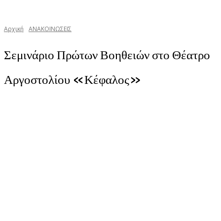
Αρχική
ΑΝΑΚΟΙΝΩΣΕΙΣ
Σεμινάριο Πρώτων Βοηθειών στο Θέατρο
Αργοστολίου «Κέφαλος»