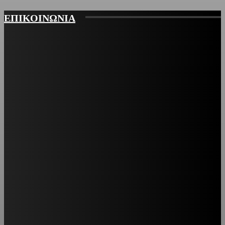
ΕΠΙΚΟΙΝΩΝΙΑ