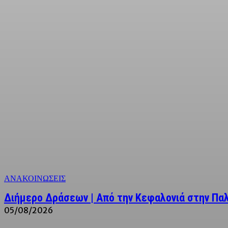
ΑΝΑΚΟΙΝΩΣΕΙΣ
Διήμερο Δράσεων | Από την Κεφαλονιά στην Παλ
05/08/2026