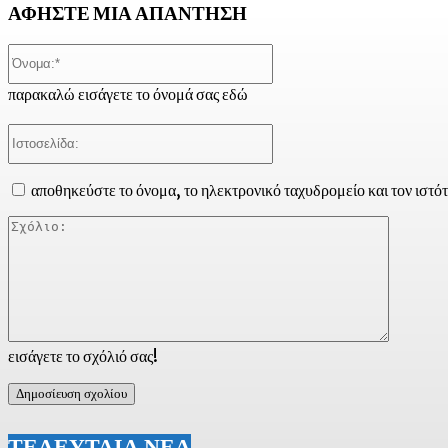
ΑΦΗΣΤΕ ΜΙΑ ΑΠΑΝΤΗΣΗ
Όνομα:*
παρακαλώ εισάγετε το όνομά σας εδώ
Ιστοσελίδα:
αποθηκεύστε το όνομα, το ηλεκτρονικό ταχυδρομείο και τον ιστό
Σχόλιο:
εισάγετε το σχόλιό σας!
ΤΕΛΕΥΤΑΙΑ ΝΕΑ