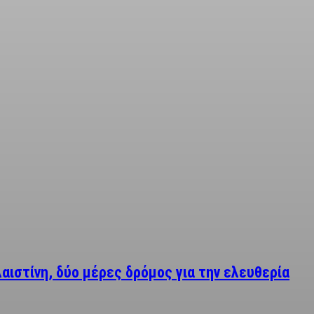
αιστίνη, δύο μέρες δρόμος για την ελευθερία