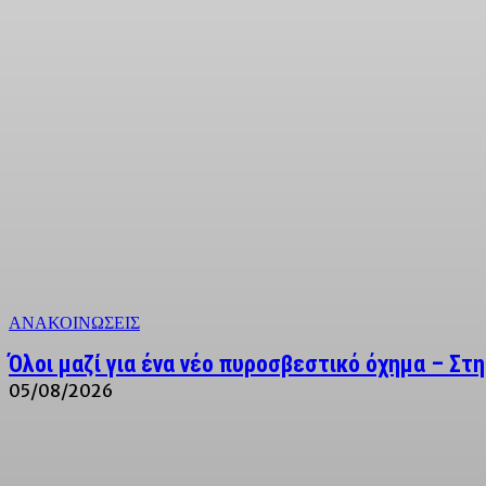
ΑΝΑΚΟΙΝΩΣΕΙΣ
Όλοι μαζί για ένα νέο πυροσβεστικό όχημα – Στη
05/08/2026