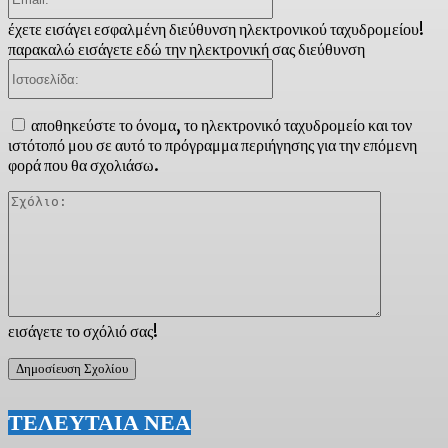
έχετε εισάγει εσφαλμένη διεύθυνση ηλεκτρονικού ταχυδρομείου!
παρακαλώ εισάγετε εδώ την ηλεκτρονική σας διεύθυνση
Ιστοσελίδα:
αποθηκεύστε το όνομα, το ηλεκτρονικό ταχυδρομείο και τον
ιστότοπό μου σε αυτό το πρόγραμμα περιήγησης για την επόμενη
φορά που θα σχολιάσω.
Σχόλιο:
εισάγετε το σχόλιό σας!
ΤΕΛΕΥΤΑΙΑ ΝΕΑ