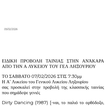
05/02/2026
ΕΙΔΙΚΗ ΠΡΟΒΟΛΗ ΤΑΙΝΙΑΣ ΣΤΗΝ ΑΝΆΚΑΡΑ
ΑΠΟ ΤΗΝ Α ΛΥΚΕΙΟΥ ΤΟΥ ΓΕΛ ΛΗΞΟΥΡΙΟΥ
ΤΟ ΣΑΒΒΑΤΟ 07/02/2026 ΣΤΙΣ 7:30μμ
Η Α’ Λυκείου του Γενικού Λυκείου Ληξουρίου
σας προσκαλεί στην προβολή της κλασσικής ταινίας
που σημάδεψε γενιές
Dirty Dancing (1987) [-ναι, το παλιό το ορθόδοξο,