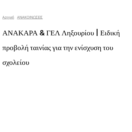
Αρχική
ΑΝΑΚΟΙΝΩΣΕΙΣ
ΑΝΑΚΑΡΑ & ΓΕΛ Ληξουρίου | Ειδική
προβολή ταινίας για την ενίσχυση του
σχολείου