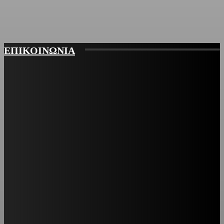
ΕΠΙΚΟΙΝΩΝΙΑ