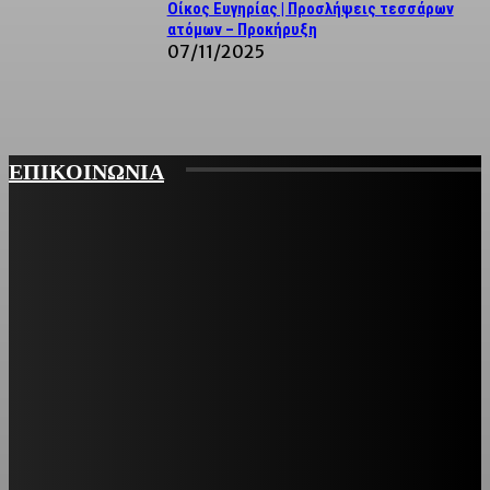
Οίκος Ευγηρίας | Προσλήψεις τεσσάρων
ατόμων – Προκήρυξη
07/11/2025
ΕΠΙΚΟΙΝΩΝΙΑ