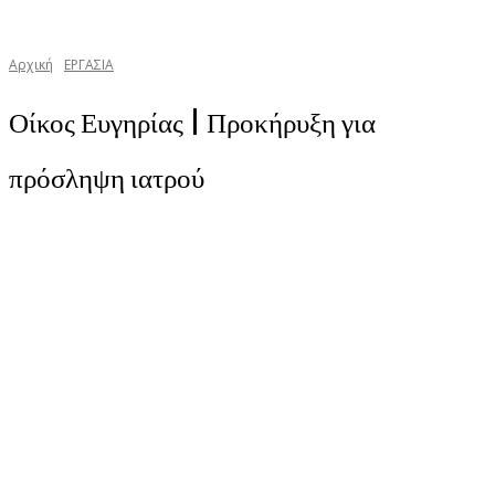
Αρχική
ΕΡΓΑΣΙΑ
Οίκος Ευγηρίας | Προκήρυξη για
πρόσληψη ιατρού