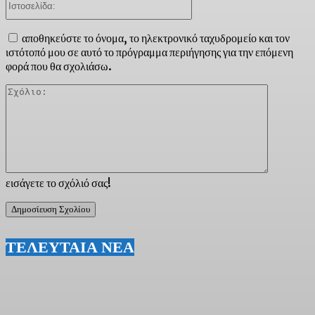
αποθηκεύστε το όνομα, το ηλεκτρονικό ταχυδρομείο και τον
ιστότοπό μου σε αυτό το πρόγραμμα περιήγησης για την επόμενη
φορά που θα σχολιάσω.
Σχόλιο:
εισάγετε το σχόλιό σας!
ΤΕΛΕΥΤΑΙΑ ΝΕΑ