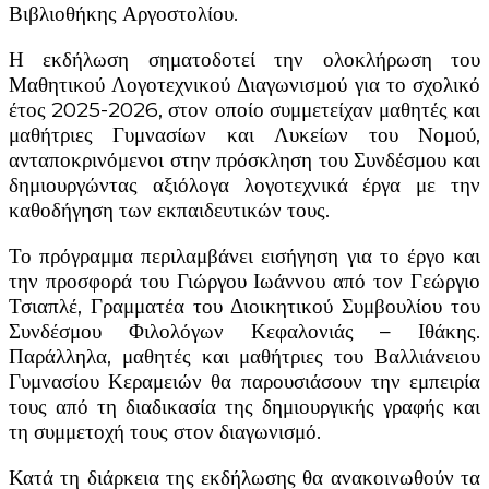
Βιβλιοθήκης Αργοστολίου.
Η εκδήλωση σηματοδοτεί την ολοκλήρωση του
Μαθητικού Λογοτεχνικού Διαγωνισμού για το σχολικό
έτος 2025-2026, στον οποίο συμμετείχαν μαθητές και
μαθήτριες Γυμνασίων και Λυκείων του Νομού,
ανταποκρινόμενοι στην πρόσκληση του Συνδέσμου και
δημιουργώντας αξιόλογα λογοτεχνικά έργα με την
καθοδήγηση των εκπαιδευτικών τους.
Το πρόγραμμα περιλαμβάνει εισήγηση για το έργο και
την προσφορά του Γιώργου Ιωάννου από τον Γεώργιο
Τσιαπλέ, Γραμματέα του Διοικητικού Συμβουλίου του
Συνδέσμου Φιλολόγων Κεφαλονιάς – Ιθάκης.
Παράλληλα, μαθητές και μαθήτριες του Βαλλιάνειου
Γυμνασίου Κεραμειών θα παρουσιάσουν την εμπειρία
τους από τη διαδικασία της δημιουργικής γραφής και
τη συμμετοχή τους στον διαγωνισμό.
Κατά τη διάρκεια της εκδήλωσης θα ανακοινωθούν τα