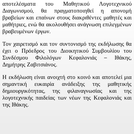
αποτελέσματα του Μαθητικού Λογοτεχνικού
Διαγωνισμού, θα πραγματοποιηθεί η απονομή
βραβείων και επαίνων στους διακριθέντες μαθητές και
μαθήτριες, ενώ θα ακολουθήσει ανάγνωση επιλεγμένων
βραβευμένων έργων.
Τον χαιρετισμό και τον συντονισμό της εκδήλωσης θα
έχει ο Πρόεδρος του Διοικητικού Συμβουλίου του
Συνδέσμου Φιλολόγων Κεφαλονιάς – Ιθάκης,
Δημήτρης Ζαβιτσιάνος.
Η εκδήλωση είναι ανοιχτή στο κοινό και αποτελεί μια
σημαντική ευκαιρία ανάδειξης της μαθητικής
δημιουργικότητας, της φιλαναγνωσίας και της
λογοτεχνικής παιδείας των νέων της Κεφαλονιάς και
της Ιθάκης.