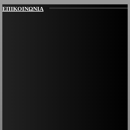
ΕΠΙΚΟΙΝΩΝΙΑ