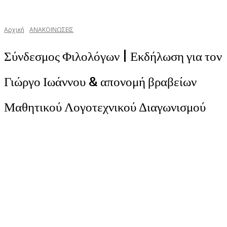
Αρχική
ΑΝΑΚΟΙΝΩΣΕΙΣ
Σύνδεσμος Φιλολόγων | Εκδήλωση για τον
Γιώργο Ιωάννου & απονομή βραβείων
Μαθητικού Λογοτεχνικού Διαγωνισμού