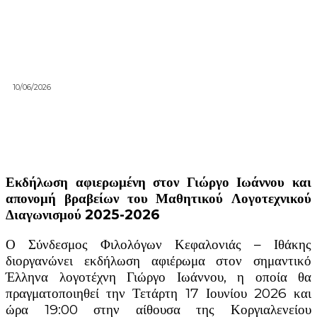
10/06/2026
Εκδήλωση αφιερωμένη στον Γιώργο Ιωάννου και
απονομή βραβείων του Μαθητικού Λογοτεχνικού
Διαγωνισμού 2025-2026
Ο Σύνδεσμος Φιλολόγων Κεφαλονιάς – Ιθάκης
διοργανώνει εκδήλωση αφιέρωμα στον σημαντικό
Έλληνα λογοτέχνη Γιώργο Ιωάννου, η οποία θα
πραγματοποιηθεί την Τετάρτη 17 Ιουνίου 2026 και
ώρα 19:00 στην αίθουσα της Κοργιαλενείου