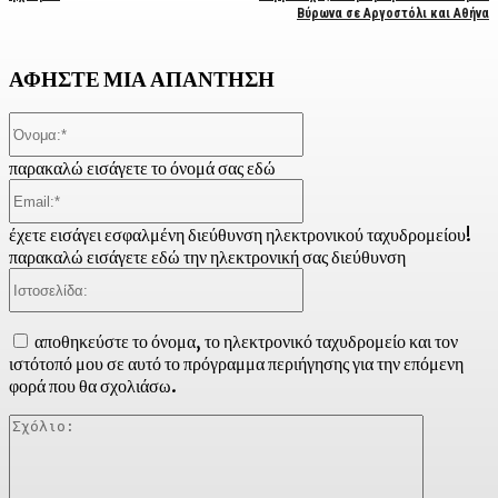
Βύρωνα σε Αργοστόλι και Αθήνα
ΑΦΗΣΤΕ ΜΙΑ ΑΠΑΝΤΗΣΗ
Όνομα:*
παρακαλώ εισάγετε το όνομά σας εδώ
Email:*
έχετε εισάγει εσφαλμένη διεύθυνση ηλεκτρονικού ταχυδρομείου!
παρακαλώ εισάγετε εδώ την ηλεκτρονική σας διεύθυνση
Ιστοσελίδα:
αποθηκεύστε το όνομα, το ηλεκτρονικό ταχυδρομείο και τον
ιστότοπό μου σε αυτό το πρόγραμμα περιήγησης για την επόμενη
φορά που θα σχολιάσω.
Σχόλιο: