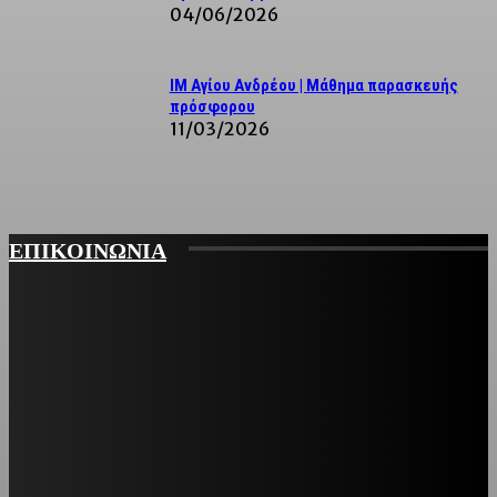
04/06/2026
ΙΜ Αγίου Ανδρέου | Μάθημα παρασκευής
πρόσφορου
11/03/2026
ΕΠΙΚΟΙΝΩΝΙΑ