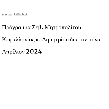
Αρχική
ΕΚΚΛΗΣΙΑ
Πρόγραμμα Σεβ. Μητροπολίτου
Κεφαλληνίας κ. Δημητρίου δια τον μήνα
Απρίλιον 2024