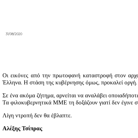
31/08/2020
Οι εικόνες από την πρωτοφανή καταστροφή στον αρχ
Έλληνα. Η στάση της κυβέρνησης όμως, προκαλεί οργή.
Σε ένα ακόμα ζήτημα, αρνείται να αναλάβει οποιαδήποτ
Τα φιλοκυβερνητικά ΜΜΕ τη δοξάζουν γιατί δεν έγινε σ
Λίγη ντροπή δεν θα έβλαπτε.
Αλέξης Τσίπρας