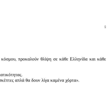
0
κόσμου, προκαλούν θλίψη σε κάθε Ελληνίδα και κάθε
ματικότητας.
σκέπτες απλά θα δουν λίγα καμένα χόρτα».