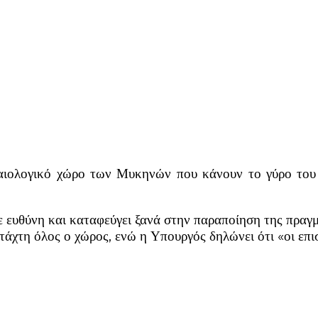
αιολογικό χώρο των Μυκηνών που κάνουν το γύρο του 
ε ευθύνη και καταφεύγει ξανά στην παραποίηση της πραγ
τάχτη όλος ο χώρος, ενώ η Υπουργός δηλώνει ότι «οι επι