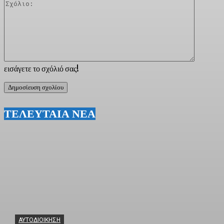
Σχόλιο:
εισάγετε το σχόλιό σας!
ΤΕΛΕΥΤΑΙΑ ΝΕΑ
ΑΥΤΟΔΙΟΙΚΗΣΗ