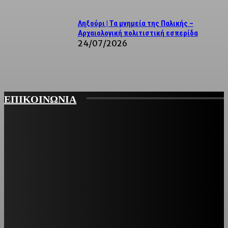
Ληξούρι | Τα μνημεία της Παλικής –
Αρχαιολογική πολιτιστική εσπερίδα
24/07/2026
ΕΠΙΚΟΙΝΩΝΙΑ