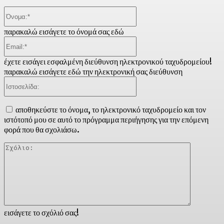
Όνομα:*
παρακαλώ εισάγετε το όνομά σας εδώ
Email:*
έχετε εισάγει εσφαλμένη διεύθυνση ηλεκτρονικού ταχυδρομείου!
παρακαλώ εισάγετε εδώ την ηλεκτρονική σας διεύθυνση
Ιστοσελίδα:
αποθηκεύστε το όνομα, το ηλεκτρονικό ταχυδρομείο και τον
ιστότοπό μου σε αυτό το πρόγραμμα περιήγησης για την επόμενη
φορά που θα σχολιάσω.
Σχόλιο:
εισάγετε το σχόλιό σας!