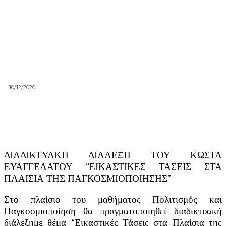
10/12/2020
ΔΙΑΔΙΚΤΥΑΚΗ ΔΙΑΛΕΞΗ ΤΟΥ ΚΩΣΤΑ
ΕΥΑΓΓΕΛΑΤΟΥ “ΕΙΚΑΣΤΙΚΕΣ ΤΑΣΕΙΣ ΣΤΑ
ΠΛΑΙΣΙΑ ΤΗΣ ΠΑΓΚΟΣΜΙΟΠΟΙΗΣΗΣ”
Στο πλαίσιο του μαθήματος Πολιτισμός και
Παγκοσμιοποίηση θα πραγματοποιηθεί διαδικτυακή
διάλεξημε θέμα “Εικαστικές Τάσεις στα Πλαίσια της