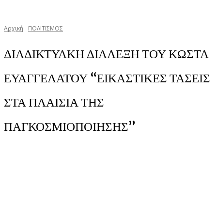
Αρχική
ΠΟΛΙΤΙΣΜΟΣ
ΔΙΑΔΙΚΤΥΑΚΗ ΔΙΑΛΕΞΗ ΤΟΥ ΚΩΣΤΑ
ΕΥΑΓΓΕΛΑΤΟΥ “ΕΙΚΑΣΤΙΚΕΣ ΤΑΣΕΙΣ
ΣΤΑ ΠΛΑΙΣΙΑ ΤΗΣ
ΠΑΓΚΟΣΜΙΟΠΟΙΗΣΗΣ”