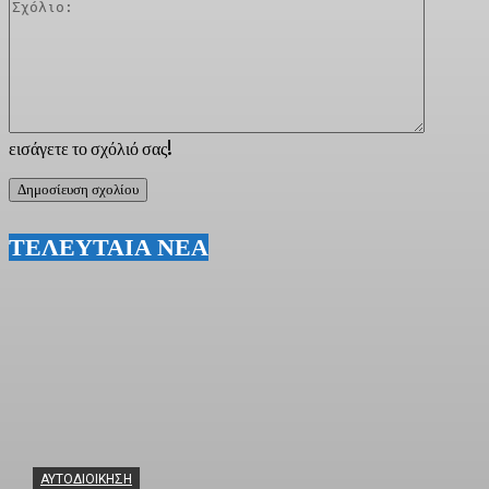
Σχόλιο:
εισάγετε το σχόλιό σας!
ΤΕΛΕΥΤΑΙΑ ΝΕΑ
ΑΥΤΟΔΙΟΙΚΗΣΗ