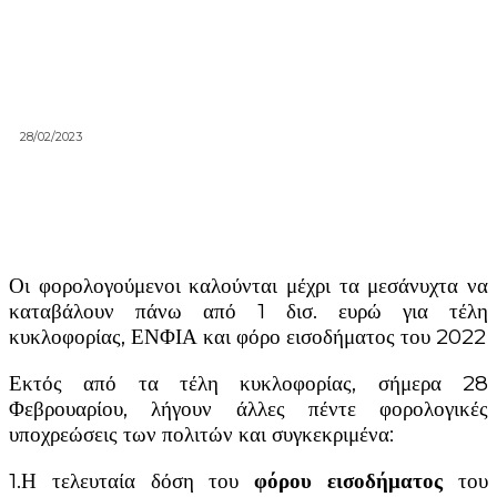
28/02/2023
Οι φορολογούμενοι καλούνται μέχρι τα μεσάνυχτα να
καταβάλουν πάνω από 1 δισ. ευρώ για τέλη
κυκλοφορίας, ΕΝΦΙΑ και φόρο εισοδήματος του 2022
Εκτός από τα τέλη κυκλοφορίας, σήμερα 28
Φεβρουαρίου, λήγουν άλλες πέντε φορολογικές
υποχρεώσεις των πολιτών και συγκεκριμένα:
1.Η τελευταία δόση του
φόρου εισοδήματος
του