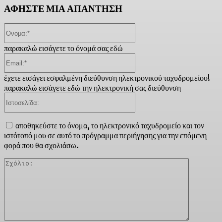
ΑΦΗΣΤΕ ΜΙΑ ΑΠΑΝΤΗΣΗ
Όνομα:*
παρακαλώ εισάγετε το όνομά σας εδώ
Email:*
έχετε εισάγει εσφαλμένη διεύθυνση ηλεκτρονικού ταχυδρομείου!
παρακαλώ εισάγετε εδώ την ηλεκτρονική σας διεύθυνση
Ιστοσελίδα:
αποθηκεύστε το όνομα, το ηλεκτρονικό ταχυδρομείο και τον
ιστότοπό μου σε αυτό το πρόγραμμα περιήγησης για την επόμενη
φορά που θα σχολιάσω.
Σχόλιο: