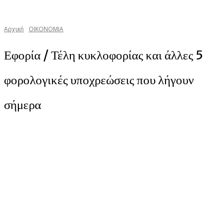
Αρχική
ΟΙΚΟΝΟΜΙΑ
Εφορία / Τέλη κυκλοφορίας και άλλες 5
φορολογικές υποχρεώσεις που λήγουν
σήμερα