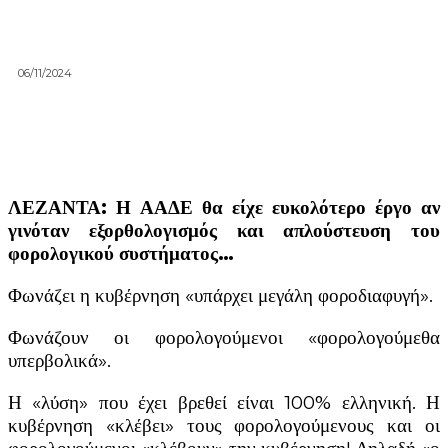
06/11/2024
ΛΕΖΑΝΤΑ: Η ΑΑΔΕ θα είχε ευκολότερο έργο αν
γινόταν εξορθολογισμός και απλούστευση του
φορολογικού συστήματος…
Φωνάζει η κυβέρνηση «υπάρχει μεγάλη φοροδιαφυγή».
Φωνάζουν οι φορολογούμενοι «φορολογούμεθα
υπερβολικά».
Η «λύση» που έχει βρεθεί είναι 100% ελληνική. Η
κυβέρνηση «κλέβει» τους φορολογούμενους και οι