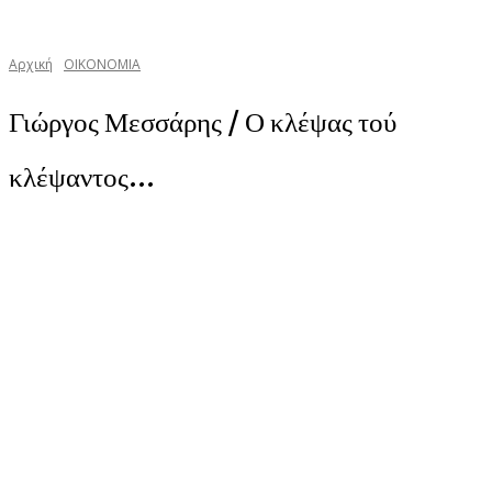
Αρχική
ΟΙΚΟΝΟΜΙΑ
Γιώργος Μεσσάρης / Ο κλέψας τού
κλέψαντος…