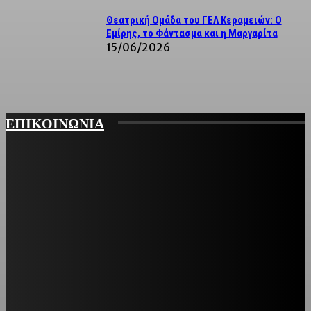
Θεατρική Ομάδα του ΓΕΛ Κεραμειών: Ο
Εμίρης, το Φάντασμα και η Μαργαρίτα
15/06/2026
ΕΠΙΚΟΙΝΩΝΙΑ