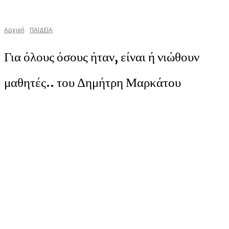
Αρχική
ΠΑΙΔΕΙΑ
Για όλους όσους ήταν, είναι ή νιώθουν
μαθητές.. του Δημήτρη Μαρκάτου