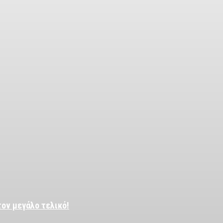
τον μεγάλο τελικό!