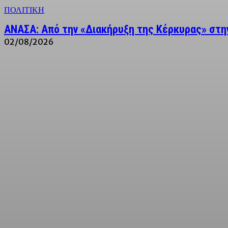
ΠΟΛΙΤΙΚΗ
ΑΝΑΣΑ: Από την «Διακήρυξη της Κέρκυρας» στην
02/08/2026