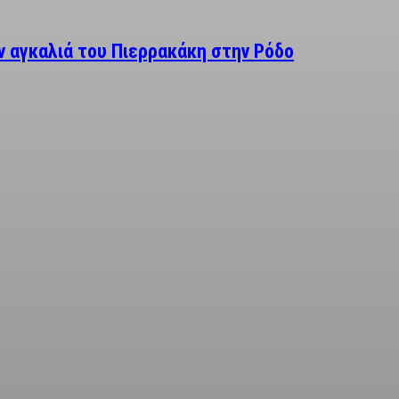
 αγκαλιά του Πιερρακάκη στην Ρόδο