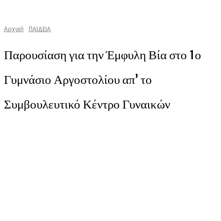
Αρχική
ΠΑΙΔΕΙΑ
Παρουσίαση για την Έμφυλη Βία στο 1ο
Γυμνάσιο Αργοστολίου απ’ το
Συμβουλευτικό Κέντρο Γυναικών