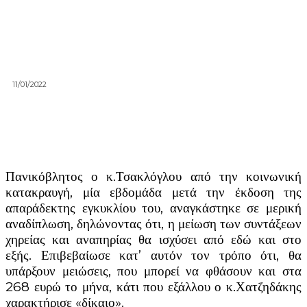
11/01/2022
Πανικόβλητος ο κ.Τσακλόγλου από την κοινωνική
κατακραυγή, μία εβδομάδα μετά την έκδοση της
απαράδεκτης εγκυκλίου του, αναγκάστηκε σε μερική
αναδίπλωση, δηλώνοντας ότι, η μείωση των συντάξεων
χηρείας και αναπηρίας θα ισχύσει από εδώ και στο
εξής. Επιβεβαίωσε κατ’ αυτόν τον τρόπο ότι, θα
υπάρξουν μειώσεις, που μπορεί να φθάσουν και στα
268 ευρώ το μήνα, κάτι που εξάλλου ο κ.Χατζηδάκης
χαρακτήρισε «δίκαιο».