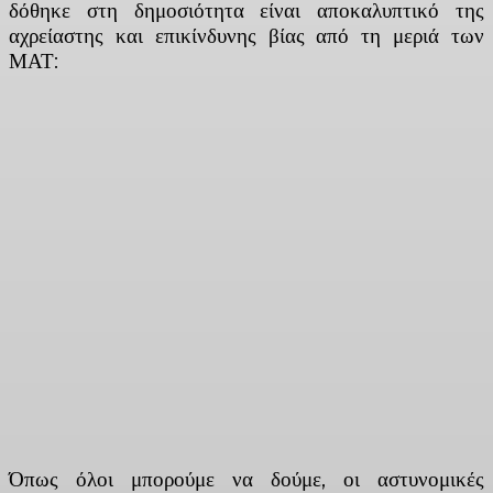
δόθηκε στη δημοσιότητα είναι αποκαλυπτικό της
αχρείαστης και επικίνδυνης βίας από τη μεριά των
ΜΑΤ:
Όπως όλοι μπορούμε να δούμε, οι αστυνομικές