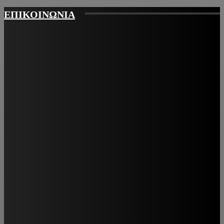
ΕΠΙΚΟΙΝΩΝΙΑ