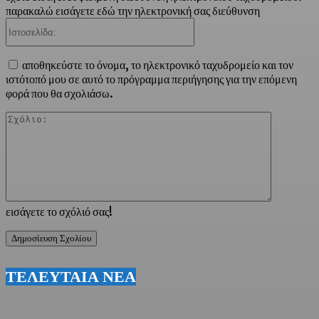
παρακαλώ εισάγετε εδώ την ηλεκτρονική σας διεύθυνση
Ιστοσελίδα:
αποθηκεύστε το όνομα, το ηλεκτρονικό ταχυδρομείο και τον
ιστότοπό μου σε αυτό το πρόγραμμα περιήγησης για την επόμενη
φορά που θα σχολιάσω.
Σχόλιο:
εισάγετε το σχόλιό σας!
ΤΕΛΕΥΤΑΙΑ ΝΕΑ