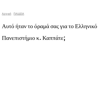
Αρχική
ΠΑΙΔΕΙΑ
Αυτό ήταν το όραμά σας για το Ελληνικό
Πανεπιστήμιο κ. Καππάτε;