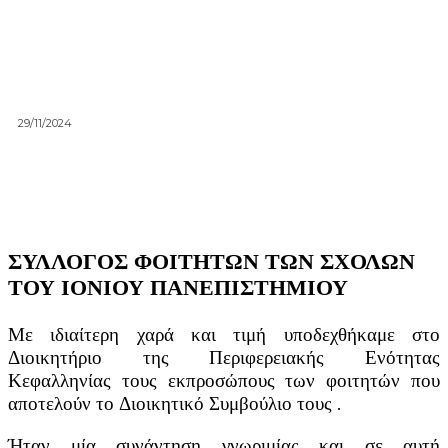
29/11/2024
ΣΥΛΛΟΓΟΣ ΦΟΙΤΗΤΩΝ ΤΩΝ ΣΧΟΛΩΝ
ΤΟΥ ΙΟΝΙΟΥ ΠΑΝΕΠΙΣΤΗΜΙΟΥ
Με ιδιαίτερη χαρά και τιμή υποδεχθήκαμε στο
Διοικητήριο της Περιφερειακής Ενότητας
Κεφαλληνίας τους εκπροσώπους των φοιτητών που
αποτελούν το Διοικητικό Συμβούλιο τους .
Ήταν μία συνάντηση γνωριμίας και σε αυτή