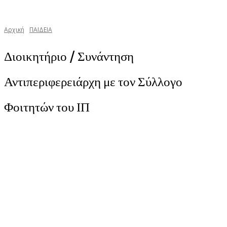
Αρχική
ΠΑΙΔΕΙΑ
Διοικητήριο / Συνάντηση
Αντιπεριφερειάρχη με τον Σύλλογο
Φοιτητών του ΙΠ