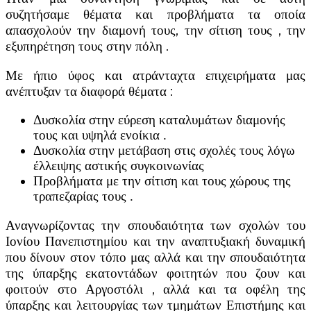
συζητήσαμε θέματα και προβλήματα τα οποία
απασχολούν την διαμονή τους, την σίτιση τους , την
εξυπηρέτηση τους στην πόλη .
Με ήπιο ύφος και ατράνταχτα επιχειρήματα μας
ανέπτυξαν τα διαφορά θέματα :
Δυσκολία στην εύρεση καταλυμάτων διαμονής
τους και υψηλά ενοίκια .
Δυσκολία στην μετάβαση στις σχολές τους λόγω
έλλειψης αστικής συγκοινωνίας
Προβλήματα με την σίτιση και τους χώρους της
τραπεζαρίας τους .
Αναγνωρίζοντας την σπουδαιότητα των σχολών του
Ιονίου Πανεπιστημίου και την αναπτυξιακή δυναμική
που δίνουν στον τόπο μας αλλά και την σπουδαιότητα
της ύπαρξης εκατοντάδων φοιτητών που ζουν και
φοιτούν στο Αργοστόλι , αλλά και τα οφέλη της
ύπαρξης και λειτουργίας των τμημάτων Επιστήμης και