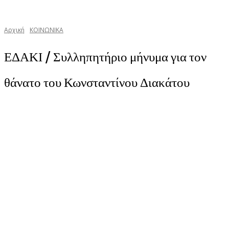
Αρχική
ΚΟΙΝΩΝΙΚΑ
ΕΔΑΚΙ / Συλληπητήριο μήνυμα για τον
θάνατο του Κωνσταντίνου Διακάτου