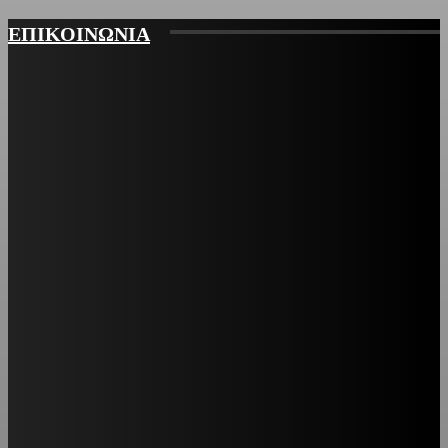
ΕΠΙΚΟΙΝΩΝΙΑ