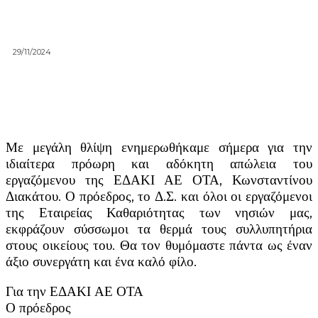
29/11/2024
Με μεγάλη θλίψη ενημερωθήκαμε σήμερα για την
ιδιαίτερα πρόωρη και αδόκητη απώλεια του
εργαζόμενου της ΕΔΑΚΙ ΑΕ ΟΤΑ, Κωνσταντίνου
Διακάτου. Ο πρόεδρος, το Δ.Σ. και όλοι οι εργαζόμενοι
της Εταιρείας Καθαριότητας των νησιών μας,
εκφράζουν σύσσωμοι τα θερμά τους συλλυπητήρια
στους οικείους του. Θα τον θυμόμαστε πάντα ως έναν
άξιο συνεργάτη και ένα καλό φίλο.
Για την ΕΔΑΚΙ ΑΕ ΟΤΑ
Ο πρόεδρος