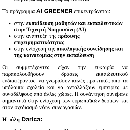
Το πρόγραμμα
AI GREENER
επικεντρώνεται:
στην
εκπαίδευση μαθητών και εκπαιδευτικών
στην Τεχνητή Νοημοσύνη (AI)
στην ανάπτυξη της
πράσινης
επιχειρηματικότητας
στην ενίσχυση της
οικολογικής συνείδησης και
της καινοτομίας στην εκπαίδευση
Οι συμμετέχοντες είχαν την ευκαιρία να
παρακολουθήσουν δράσεις εκπαιδευτικού
ενδιαφέροντος, να γνωρίσουν καλές πρακτικές από τα
υπόλοιπα σχολεία και να ανταλλάξουν εμπειρίες με
συναδέλφους από άλλες χώρες. Η συνάντηση συνέβαλε
σημαντικά στην ενίσχυση των ευρωπαϊκών δεσμών και
στον σχεδιασμό νέων συνεργασιών.
Η πόλη Daric
a
: