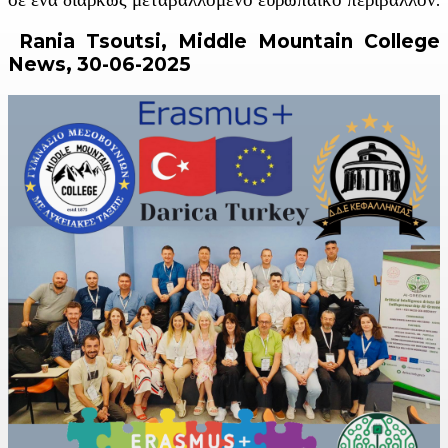
Rania Tsoutsi, Middle Mountain College
News, 30-06-2025