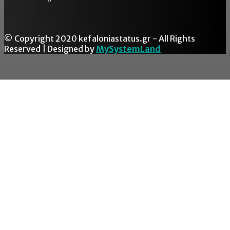
© Copyright 2020 kefaloniastatus.gr - All Rights
Reserved | Designed by
MySystemLand