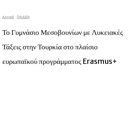
Αρχική
ΠΑΙΔΕΙΑ
Το Γυμνάσιο Μεσοβουνίων με Λυκειακές
Τάξεις στην Τουρκία στο πλαίσιο
ευρωπαϊκού προγράμματος Erasmus+