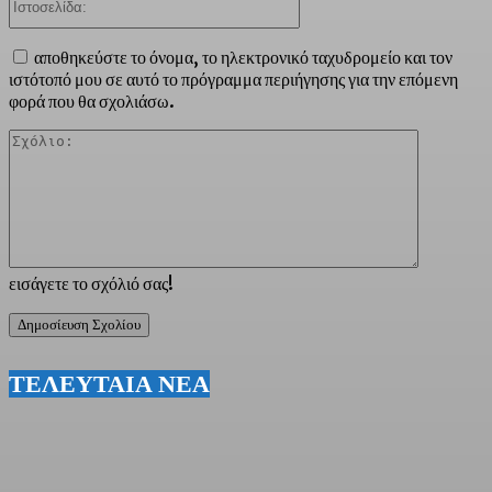
αποθηκεύστε το όνομα, το ηλεκτρονικό ταχυδρομείο και τον
ιστότοπό μου σε αυτό το πρόγραμμα περιήγησης για την επόμενη
φορά που θα σχολιάσω.
Σχόλιο:
εισάγετε το σχόλιό σας!
ΤΕΛΕΥΤΑΙΑ ΝΕΑ