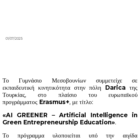
01/07/2025
Το Γυμνάσιο Μεσοβουνίων συμμετείχε σε
εκπαιδευτική κινητικότητα στην πόλη
Darica
της
Τουρκίας, στο πλαίσιο του ευρωπαϊκού
προγράμματος
Erasmus+
, με τίτλο:
«AI GREENER – Artificial Intelligence in
Green Entrepreneurship Education»
.
Το πρόγραμμα υλοποιείται υπό την αιγίδα