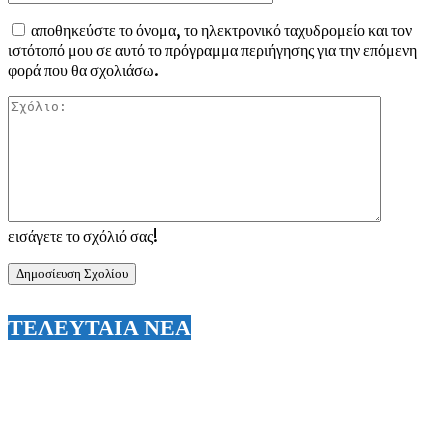
αποθηκεύστε το όνομα, το ηλεκτρονικό ταχυδρομείο και τον
ιστότοπό μου σε αυτό το πρόγραμμα περιήγησης για την επόμενη
φορά που θα σχολιάσω.
Σχόλιο:
εισάγετε το σχόλιό σας!
ΤΕΛΕΥΤΑΙΑ ΝΕΑ