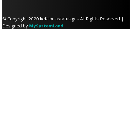
© Copyright 2020 kefaloniastatus.gr - All Rights Reserved |
Designed by
MySystemLand